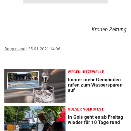
Kronen Zeitung
Burgenland
25.01.2021 14:06
WEGEN HITZEWELLE
Immer mehr Gemeinden
rufen zum Wassersparen
auf
GOLSER VOLKSFEST
In Gols geht es ab Freitag
wieder für 10 Tage rund