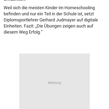
Weil sich die meisten Kinder im Homeschooling
befinden und nur ein Teil in der Schule ist, setzt
Diplomsportlehrer Gerhard Judmayer auf digitale
Einheiten. Fazit: „Die Übungen zeigen auch auf
diesem Weg Erfolg.“