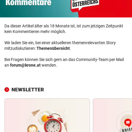
Da dieser Artikel älter als 18 Monate ist, ist zum jetzigen Zeitpunkt
kein Kommentieren mehr möglich.
Wir laden Sie ein, bei einer aktuelleren themenrelevanten Story
mitzudiskutieren:
Themenübersicht
.
Bei Fragen können Sie sich gern an das Community-Team per Mail
an
forum@krone.at
wenden.
NEWSLETTER