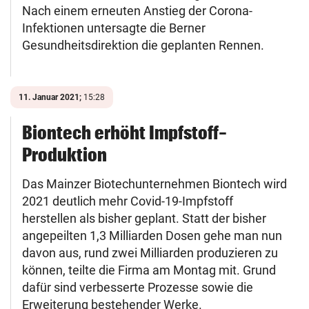
Nach einem erneuten Anstieg der Corona-
Infektionen untersagte die Berner
Gesundheitsdirektion die geplanten Rennen.
11. Januar 2021;
15:28
Biontech erhöht Impfstoff-
Produktion
Das Mainzer Biotechunternehmen Biontech wird
2021 deutlich mehr Covid-19-Impfstoff
herstellen als bisher geplant. Statt der bisher
angepeilten 1,3 Milliarden Dosen gehe man nun
davon aus, rund zwei Milliarden produzieren zu
können, teilte die Firma am Montag mit. Grund
dafür sind verbesserte Prozesse sowie die
Erweiterung bestehender Werke.