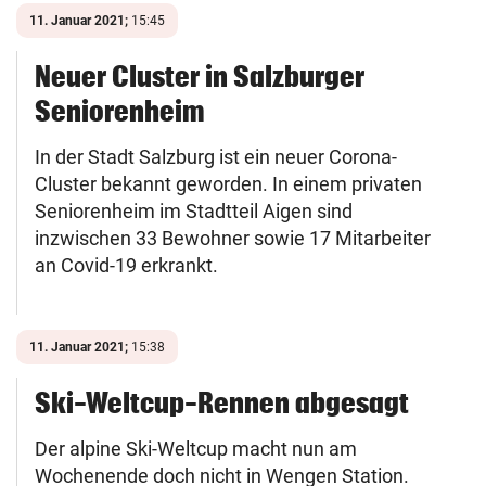
11. Januar 2021;
15:45
Neuer Cluster in Salzburger
Seniorenheim
In der Stadt Salzburg ist ein neuer Corona-
Cluster bekannt geworden. In einem privaten
Seniorenheim im Stadtteil Aigen sind
inzwischen 33 Bewohner sowie 17 Mitarbeiter
an Covid-19 erkrankt.
11. Januar 2021;
15:38
Ski-Weltcup-Rennen abgesagt
Der alpine Ski-Weltcup macht nun am
Wochenende doch nicht in Wengen Station.