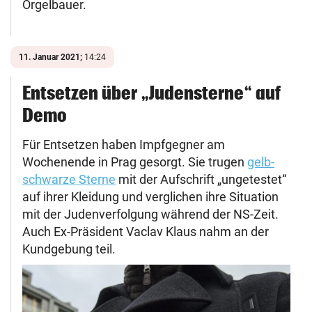
Orgelbauer.
11. Januar 2021;
14:24
Entsetzen über „Judensterne“ auf
Demo
Für Entsetzen haben Impfgegner am
Wochenende in Prag gesorgt. Sie trugen
gelb-
schwarze Sterne
mit der Aufschrift „ungetestet“
auf ihrer Kleidung und verglichen ihre Situation
mit der Judenverfolgung während der NS-Zeit.
Auch Ex-Präsident Vaclav Klaus nahm an der
Kundgebung teil.