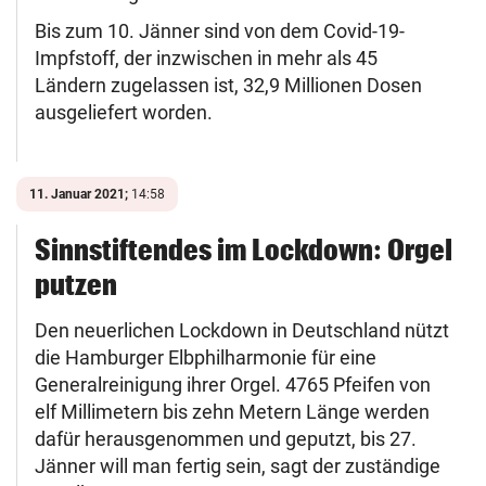
Bis zum 10. Jänner sind von dem Covid-19-
Impfstoff, der inzwischen in mehr als 45
Ländern zugelassen ist, 32,9 Millionen Dosen
ausgeliefert worden.
11. Januar 2021;
14:58
Sinnstiftendes im Lockdown: Orgel
putzen
Den neuerlichen Lockdown in Deutschland nützt
die Hamburger Elbphilharmonie für eine
Generalreinigung ihrer Orgel. 4765 Pfeifen von
elf Millimetern bis zehn Metern Länge werden
dafür herausgenommen und geputzt, bis 27.
Jänner will man fertig sein, sagt der zuständige