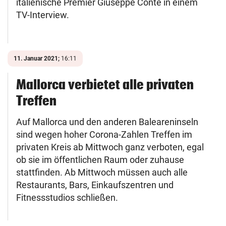
italienische Premier Giuseppe Conte in einem
TV-Interview.
11. Januar 2021;
16:11
Mallorca verbietet alle privaten
Treffen
Auf Mallorca und den anderen Baleareninseln
sind wegen hoher Corona-Zahlen Treffen im
privaten Kreis ab Mittwoch ganz verboten, egal
ob sie im öffentlichen Raum oder zuhause
stattfinden. Ab Mittwoch müssen auch alle
Restaurants, Bars, Einkaufszentren und
Fitnessstudios schließen.