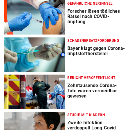
GEFÄHRLICHE GERINNSEL
Forscher lösen tödliches
Rätsel nach COVID-
Impfung
SCHADENERSATZFORDERUNG
Bayer klagt gegen Corona-
Impfstoffhersteller
BERICHT VERÖFFENTLICHT
Zehntausende Corona-
Tote wären vermeidbar
gewesen
STUDIE MIT KINDERN
Zweite Infektion
verdoppelt Long-Covid-