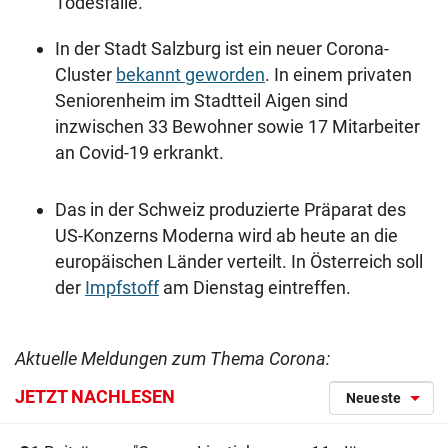
Todesfälle.
In der Stadt Salzburg ist ein neuer Corona-
Cluster
bekannt geworden
. In einem privaten
Seniorenheim im Stadtteil Aigen sind
inzwischen 33 Bewohner sowie 17 Mitarbeiter
an Covid-19 erkrankt.
Das in der Schweiz produzierte Präparat des
US-Konzerns Moderna wird ab heute an die
europäischen Länder verteilt. In Österreich soll
der
Impfstoff
am Dienstag eintreffen.
Aktuelle Meldungen zum Thema Corona:
JETZT NACHLESEN
Neueste