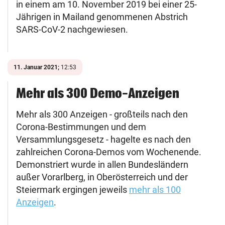
in einem am 10. November 2019 bei einer 25-
Jährigen in Mailand genommenen Abstrich
SARS-CoV-2 nachgewiesen.
11. Januar 2021;
12:53
Mehr als 300 Demo-Anzeigen
Mehr als 300 Anzeigen - großteils nach den
Corona-Bestimmungen und dem
Versammlungsgesetz - hagelte es nach den
zahlreichen Corona-Demos vom Wochenende.
Demonstriert wurde in allen Bundesländern
außer Vorarlberg, in Oberösterreich und der
Steiermark ergingen jeweils
mehr als 100
Anzeigen
.