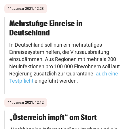
11. Januar 2021;
12:28
Mehrstufige Einreise in
Deutschland
In Deutschland soll nun ein mehrstufiges
Einreisesystem helfen, die Virusausbreitung
einzudämmen. Aus Regionen mit mehr als 200
Neuinfektionen pro 100.000 Einwohnern soll laut
Regierung zusätzlich zur Quarantäne-
auch eine
Testpflicht
eingeführt werden.
11. Januar 2021;
12:12
„Österreich impft“ am Start