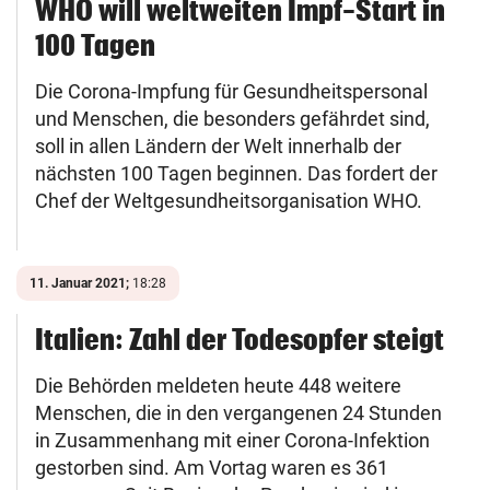
WHO will weltweiten Impf-Start in
100 Tagen
Die Corona-Impfung für Gesundheitspersonal
und Menschen, die besonders gefährdet sind,
soll in allen Ländern der Welt innerhalb der
nächsten 100 Tagen beginnen. Das fordert der
Chef der Weltgesundheitsorganisation WHO.
11. Januar 2021;
18:28
Italien: Zahl der Todesopfer steigt
Die Behörden meldeten heute 448 weitere
Menschen, die in den vergangenen 24 Stunden
in Zusammenhang mit einer Corona-Infektion
gestorben sind. Am Vortag waren es 361