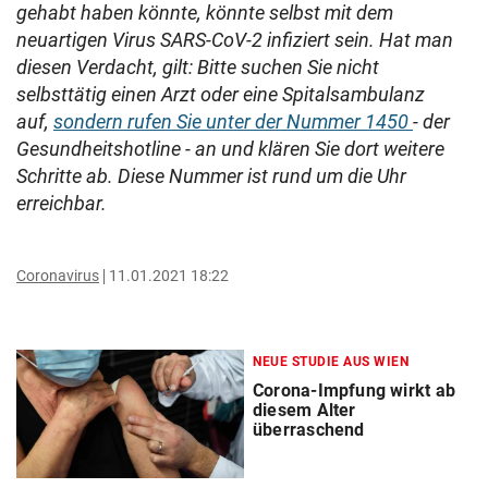
gehabt haben könnte, könnte selbst mit dem
neuartigen Virus SARS-CoV-2 infiziert sein. Hat man
diesen Verdacht, gilt: Bitte suchen Sie nicht
selbsttätig einen Arzt oder eine Spitalsambulanz
auf,
sondern rufen Sie unter der Nummer 1450
- der
Gesundheitshotline - an und klären Sie dort weitere
Schritte ab. Diese Nummer ist rund um die Uhr
erreichbar.
Coronavirus
11.01.2021 18:22
NEUE STUDIE AUS WIEN
Corona-Impfung wirkt ab
diesem Alter
überraschend