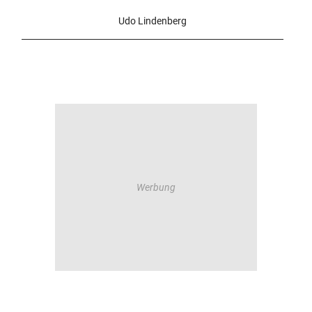
Udo Lindenberg