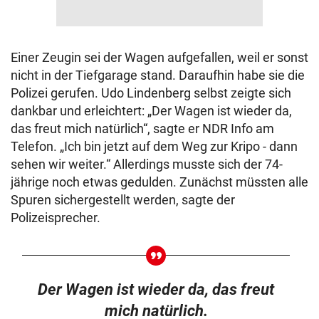
Einer Zeugin sei der Wagen aufgefallen, weil er sonst
nicht in der Tiefgarage stand. Daraufhin habe sie die
Polizei gerufen. Udo Lindenberg selbst zeigte sich
dankbar und erleichtert: „Der Wagen ist wieder da,
das freut mich natürlich“, sagte er NDR Info am
Telefon. „Ich bin jetzt auf dem Weg zur Kripo - dann
sehen wir weiter.“ Allerdings musste sich der 74-
jährige noch etwas gedulden. Zunächst müssten alle
Spuren sichergestellt werden, sagte der
Polizeisprecher.
Der Wagen ist wieder da, das freut
mich natürlich.