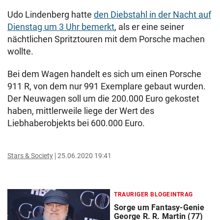
Udo Lindenberg hatte
den Diebstahl in der Nacht auf
Dienstag um 3 Uhr bemerkt
, als er eine seiner
nächtlichen Spritztouren mit dem Porsche machen
wollte.
Bei dem Wagen handelt es sich um einen Porsche
911 R, von dem nur 991 Exemplare gebaut wurden.
Der Neuwagen soll um die 200.000 Euro gekostet
haben, mittlerweile liege der Wert des
Liebhaberobjekts bei 600.000 Euro.
Stars & Society
25.06.2020 19:41
TRAURIGER BLOGEINTRAG
Sorge um Fantasy-Genie
George R. R. Martin (77)