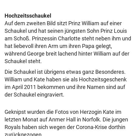
Hochzeitsschaukel
Auf dem zweiten Bild sitzt Prinz William auf einer
Schaukel und hat seinen jüngsten Sohn Prinz Louis
am Schoß. Prinzessin Charlotte steht neben ihm und
hat liebevoll ihren Arm um ihren Papa gelegt,
während George breit lachend hinter William auf der
Schaukel steht.
Die Schaukel ist übrigens etwas ganz Besonderes.
William und Kate haben sie als Hochzeitsgeschenk
im April 2011 bekommen und ihre Namen sind auf
der Schaukel eingraviert.
Geknipst wurden die Fotos von Herzogin Kate im
letzten Monat auf Anmer Hall in Norfolk. Die jungen
Royals haben sich wegen der Corona-Krise dorthin
zurückgezogen.