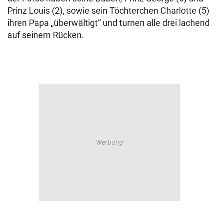
Prinz Louis (2), sowie sein Töchterchen Charlotte (5)
ihren Papa „überwältigt“ und turnen alle drei lachend
auf seinem Rücken.