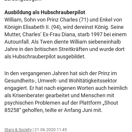
Ausbildung als Hubschrauberpilot
William, Sohn von Prinz Charles (71) und Enkel von
Königin Elisabeth II. (94), wird dereinst König. Seine
Mutter, Charles‘ Ex-Frau Diana, starb 1997 bei einem
Autounfall. Als Twen diente William siebeneinhalb
Jahre in den britischen Streitkräften und wurde dort
als Hubschrauberpilot ausgebildet.
In den vergangenen Jahren hat sich der Prinz im
Gesundheits-, Umwelt- und Wohltätigkeitssektor
engagiert. Er hat nach eigenen Worten auch heimlich
als Krisenberater gearbeitet und Menschen mit
psychischen Problemen auf der Plattform „Shout
85258“ geholfen, teilte er Anfang Juni mit.
Stars & Society
21.06.2020 11:45