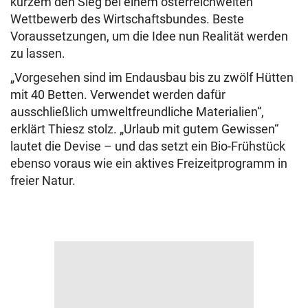
kurzem den Sieg bei einem österreichweiten
Wettbewerb des Wirtschaftsbundes. Beste
Voraussetzungen, um die Idee nun Realität werden
zu lassen.
„Vorgesehen sind im Endausbau bis zu zwölf Hütten
mit 40 Betten. Verwendet werden dafür
ausschließlich umweltfreundliche Materialien“,
erklärt Thiesz stolz. „Urlaub mit gutem Gewissen“
lautet die Devise – und das setzt ein Bio-Frühstück
ebenso voraus wie ein aktives Freizeitprogramm in
freier Natur.