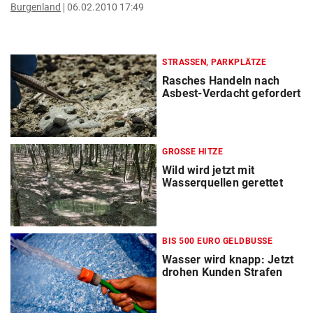
Burgenland
06.02.2010 17:49
STRASSEN, PARKPLÄTZE
Rasches Handeln nach
Asbest-Verdacht gefordert
GROSSE HITZE
Wild wird jetzt mit
Wasserquellen gerettet
BIS 500 EURO GELDBUSSE
Wasser wird knapp: Jetzt
drohen Kunden Strafen