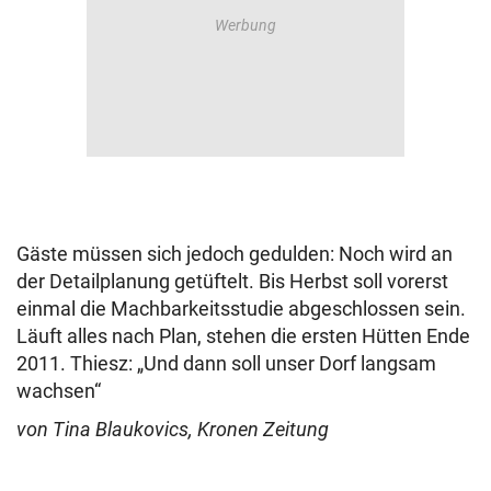
Gäste müssen sich jedoch gedulden: Noch wird an
der Detailplanung getüftelt. Bis Herbst soll vorerst
einmal die Machbarkeitsstudie abgeschlossen sein.
Läuft alles nach Plan, stehen die ersten Hütten Ende
2011. Thiesz: „Und dann soll unser Dorf langsam
wachsen“
von Tina Blaukovics, Kronen Zeitung