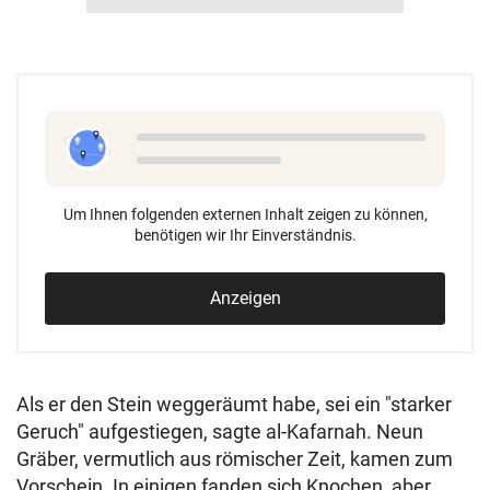
Um Ihnen folgenden externen Inhalt zeigen zu können,
benötigen wir Ihr Einverständnis.
Anzeigen
Als er den Stein weggeräumt habe, sei ein "starker
Geruch" aufgestiegen, sagte al-Kafarnah. Neun
Gräber, vermutlich aus römischer Zeit, kamen zum
Vorschein. In einigen fanden sich Knochen, aber