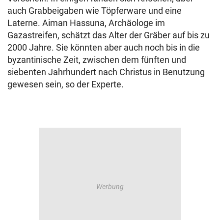
auch Grabbeigaben wie Töpferware und eine
Laterne. Aiman Hassuna, Archäologe im
Gazastreifen, schätzt das Alter der Gräber auf bis zu
2000 Jahre. Sie könnten aber auch noch bis in die
byzantinische Zeit, zwischen dem fünften und
siebenten Jahrhundert nach Christus in Benutzung
gewesen sein, so der Experte.