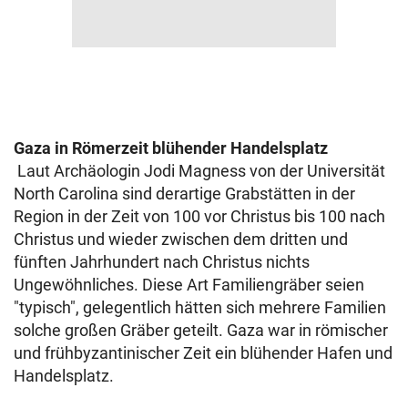
Gaza in Römerzeit blühender Handelsplatz
Laut Archäologin Jodi Magness von der Universität
North Carolina sind derartige Grabstätten in der
Region in der Zeit von 100 vor Christus bis 100 nach
Christus und wieder zwischen dem dritten und
fünften Jahrhundert nach Christus nichts
Ungewöhnliches. Diese Art Familiengräber seien
"typisch", gelegentlich hätten sich mehrere Familien
solche großen Gräber geteilt. Gaza war in römischer
und frühbyzantinischer Zeit ein blühender Hafen und
Handelsplatz.