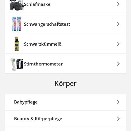
Schlafmaske
Schwangerschaftstest
Schwarzkümmelöl
Stirnthermometer
Körper
Babypflege
Beauty & Körperpflege