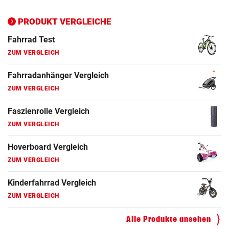
Ergometer Vergleich
ZUM VERGLEICH
PRODUKT VERGLEICHE
Fahrrad Test
ZUM VERGLEICH
Fahrradanhänger Vergleich
ZUM VERGLEICH
Faszienrolle Vergleich
ZUM VERGLEICH
Hoverboard Vergleich
ZUM VERGLEICH
Kinderfahrrad Vergleich
ZUM VERGLEICH
Alle Produkte ansehen