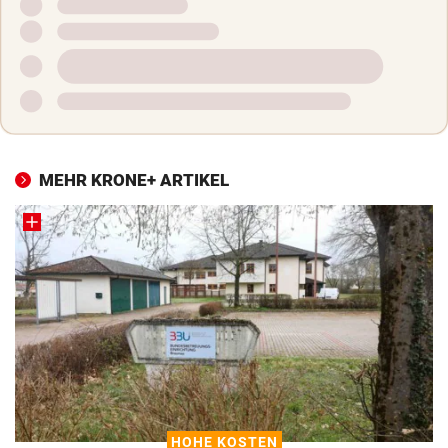
MEHR KRONE+ ARTIKEL
HOHE KOSTEN