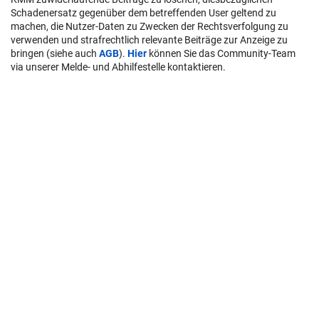
Schadenersatz gegenüber dem betreffenden User geltend zu
machen, die Nutzer-Daten zu Zwecken der Rechtsverfolgung zu
verwenden und strafrechtlich relevante Beiträge zur Anzeige zu
bringen (siehe auch
AGB
).
Hier
können Sie das Community-Team
via unserer Melde- und Abhilfestelle kontaktieren.