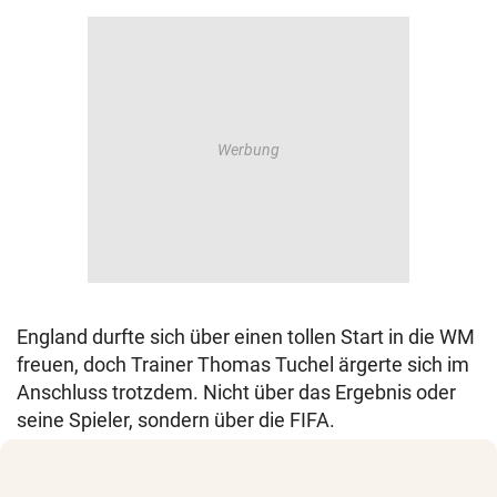
England durfte sich über einen tollen Start in die WM
freuen, doch Trainer Thomas Tuchel ärgerte sich im
Anschluss trotzdem. Nicht über das Ergebnis oder
seine Spieler, sondern über die FIFA.