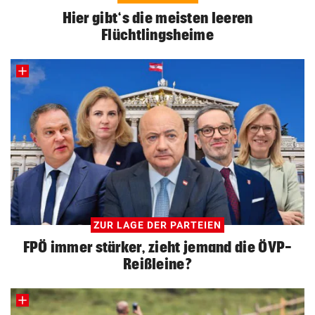
Hier gibt‘s die meisten leeren
Flüchtlingsheime
ZUR LAGE DER PARTEIEN
FPÖ immer stärker, zieht jemand die ÖVP-
Reißleine?