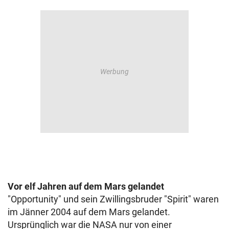
Vor elf Jahren auf dem Mars gelandet
"Opportunity" und sein Zwillingsbruder "Spirit" waren
im Jänner 2004 auf dem Mars gelandet.
Ursprünglich war die NASA nur von einer