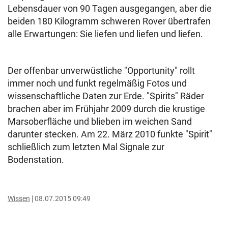
Lebensdauer von 90 Tagen ausgegangen, aber die
beiden 180 Kilogramm schweren Rover übertrafen
alle Erwartungen: Sie liefen und liefen und liefen.
Der offenbar unverwüstliche "Opportunity" rollt
immer noch und funkt regelmäßig Fotos und
wissenschaftliche Daten zur Erde. "Spirits" Räder
brachen aber im Frühjahr 2009 durch die krustige
Marsoberfläche und blieben im weichen Sand
darunter stecken. Am 22. März 2010 funkte "Spirit"
schließlich zum letzten Mal Signale zur
Bodenstation.
Wissen
08.07.2015 09:49