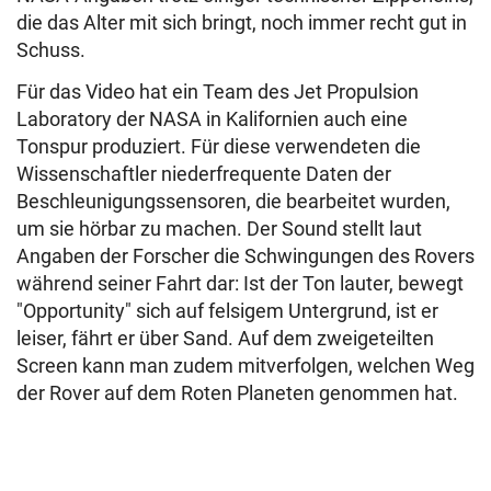
die das Alter mit sich bringt, noch immer recht gut in
Schuss.
Für das Video hat ein Team des Jet Propulsion
Laboratory der NASA in Kalifornien auch eine
Tonspur produziert. Für diese verwendeten die
Wissenschaftler niederfrequente Daten der
Beschleunigungssensoren, die bearbeitet wurden,
um sie hörbar zu machen. Der Sound stellt laut
Angaben der Forscher die Schwingungen des Rovers
während seiner Fahrt dar: Ist der Ton lauter, bewegt
"Opportunity" sich auf felsigem Untergrund, ist er
leiser, fährt er über Sand. Auf dem zweigeteilten
Screen kann man zudem mitverfolgen, welchen Weg
der Rover auf dem Roten Planeten genommen hat.