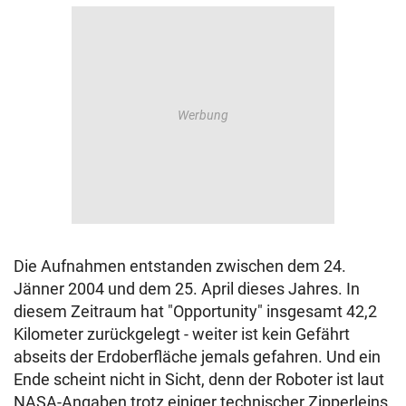
Die Aufnahmen entstanden zwischen dem 24.
Jänner 2004 und dem 25. April dieses Jahres. In
diesem Zeitraum hat "Opportunity" insgesamt 42,2
Kilometer zurückgelegt - weiter ist kein Gefährt
abseits der Erdoberfläche jemals gefahren. Und ein
Ende scheint nicht in Sicht, denn der Roboter ist laut
NASA-Angaben trotz einiger technischer Zipperleins,