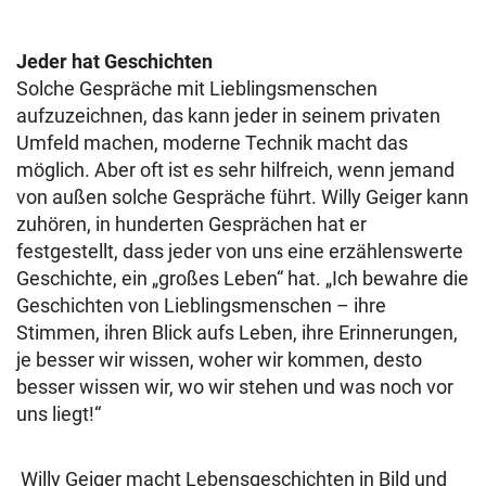
Jeder hat Geschichten
Solche Gespräche mit Lieblingsmenschen
aufzuzeichnen, das kann jeder in seinem privaten
Umfeld machen, moderne Technik macht das
möglich. Aber oft ist es sehr hilfreich, wenn jemand
von außen solche Gespräche führt. Willy Geiger kann
zuhören, in hunderten Gesprächen hat er
festgestellt, dass jeder von uns eine erzählenswerte
Geschichte, ein „großes Leben“ hat. „Ich bewahre die
Geschichten von Lieblingsmenschen – ihre
Stimmen, ihren Blick aufs Leben, ihre Erinnerungen,
je besser wir wissen, woher wir kommen, desto
besser wissen wir, wo wir stehen und was noch vor
uns liegt!“
Willy Geiger macht Lebensgeschichten in Bild und