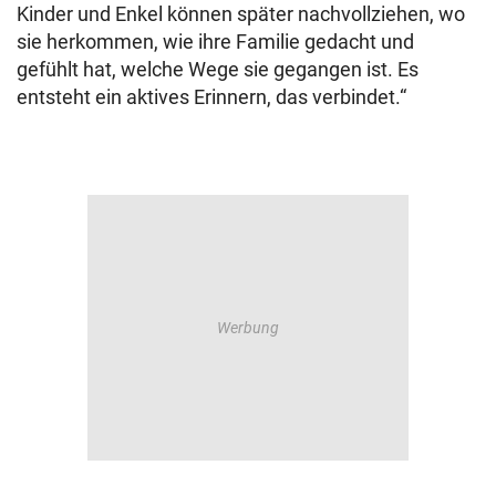
Kinder und Enkel können später nachvollziehen, wo
sie herkommen, wie ihre Familie gedacht und
gefühlt hat, welche Wege sie gegangen ist. Es
entsteht ein aktives Erinnern, das verbindet.“