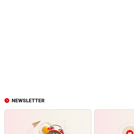
NEWSLETTER