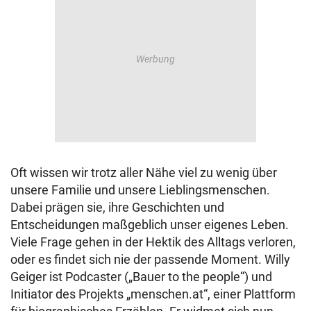
Oft wissen wir trotz aller Nähe viel zu wenig über
unsere Familie und unsere Lieblingsmenschen.
Dabei prägen sie, ihre Geschichten und
Entscheidungen maßgeblich unser eigenes Leben.
Viele Frage gehen in der Hektik des Alltags verloren,
oder es findet sich nie der passende Moment. Willy
Geiger ist Podcaster („Bauer to the people“) und
Initiator des Projekts „menschen.at“, einer Plattform