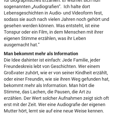
für biographisches Erzählen. Er widmet sich nun
sogenannten „Audiografien“. Ich halte dort
Lebensgeschichten in Audio- und Videoform fest,
sodass sie auch nach vielen Jahren noch gehört und
gesehen werden können. Was entsteht, ist eine
Tonspur oder ein Film, in dem Menschen mit ihrer
eigenen Stimme erzählen, was ihr Leben
ausgemacht hat.“
Man bekommt mehr als Information
Die Idee dahinter ist einfach: Jede Familie, jeder
Freundeskreis lebt von Geschichten. Wer einem
Großvater zuhört, wie er von seiner Kindheit erzählt,
oder einer Freundin, wie sie ihren Weg gefunden hat,
bekommt mehr als Information. Man hört die
Stimme, das Lachen, die Pausen, die Art zu
erzählen. Der Wert solcher Aufnahmen zeigt sich oft
erst mit der Zeit. Wer eine Audiografie der eigenen
Mutter hört, lernt sie auf eine neue Weise kennen.