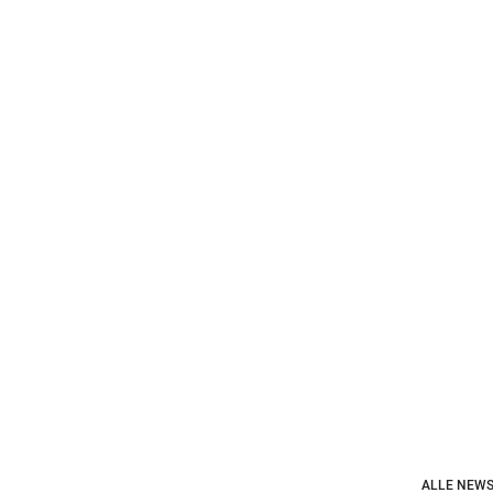
ALLE NEWS