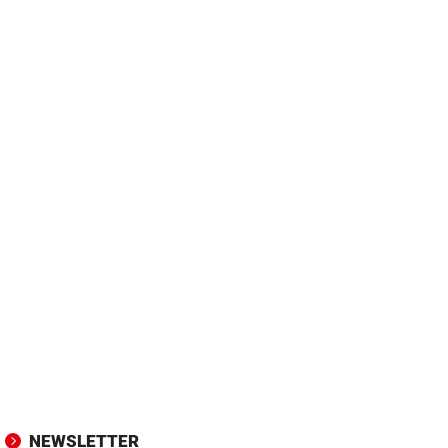
NEWSLETTER