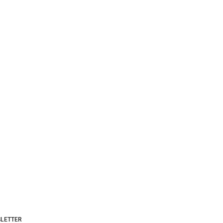
LETTER