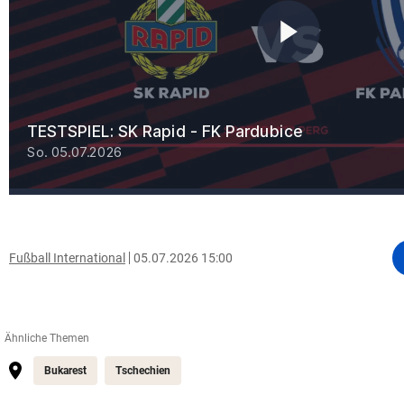
Fußball International
05.07.2026 15:00
Ähnliche Themen
Bukarest
Tschechien