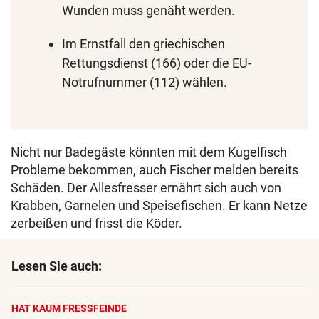
Wunden muss genäht werden.
Im Ernstfall den griechischen
Rettungsdienst (166) oder die EU-
Notrufnummer (112) wählen.
Nicht nur Badegäste könnten mit dem Kugelfisch
Probleme bekommen, auch Fischer melden bereits
Schäden. Der Allesfresser ernährt sich auch von
Krabben, Garnelen und Speisefischen. Er kann Netze
zerbeißen und frisst die Köder.
Lesen Sie auch:
HAT KAUM FRESSFEINDE