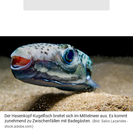
Der Hasenkopf-Kugelfisch breitet sich im Mittelmeer aus. Es kommt
zunehmend zu Zwischenfällen mit Badegästen.
(Bild: Sakis Lazarides -
stock.adobe.com)