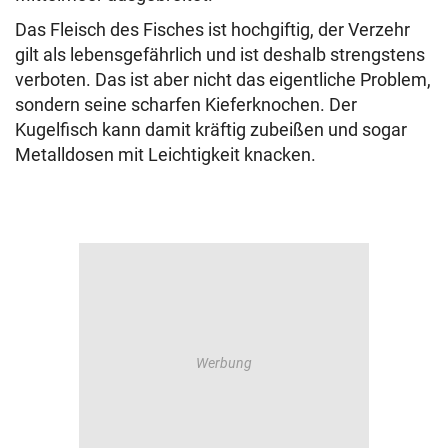
Das Fleisch des Fisches ist hochgiftig, der Verzehr
gilt als lebensgefährlich und ist deshalb strengstens
verboten. Das ist aber nicht das eigentliche Problem,
sondern seine scharfen Kieferknochen. Der
Kugelfisch kann damit kräftig zubeißen und sogar
Metalldosen mit Leichtigkeit knacken.