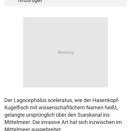
hinzufügen
Der
Lagocephalus sceleratus, wie der Hasenkopf-
Kugelfisch mit wissenschaftlichem Namen heißt,
gelangte ursprünglich über den Sueskanal ins
Mittelmeer. Die invasive Art hat sich inzwischen im
Mittelmeer ausgebreitet.