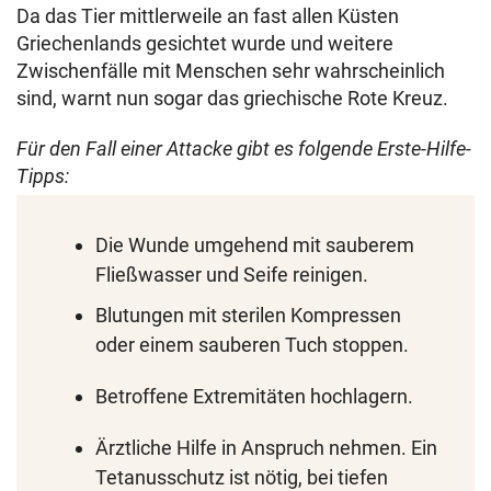
Da das Tier mittlerweile an fast allen Küsten
Griechenlands gesichtet wurde und weitere
Zwischenfälle mit Menschen sehr wahrscheinlich
sind, warnt nun sogar das griechische Rote Kreuz.
Für den Fall einer Attacke gibt es folgende Erste-Hilfe-
Tipps:
Die Wunde umgehend mit sauberem
Fließwasser und Seife reinigen.
Blutungen mit sterilen Kompressen
oder einem sauberen Tuch stoppen.
Betroffene Extremitäten hochlagern.
Ärztliche Hilfe in Anspruch nehmen. Ein
Tetanusschutz ist nötig, bei tiefen