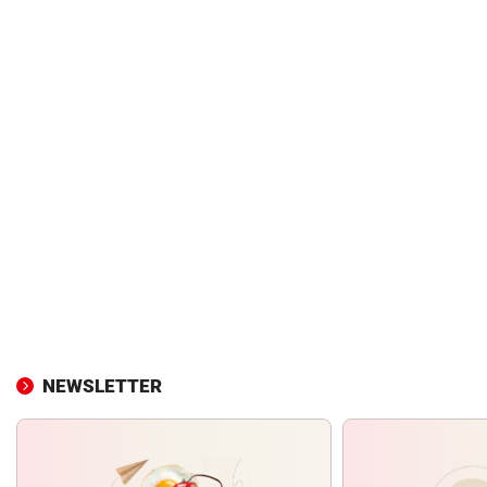
NEWSLETTER