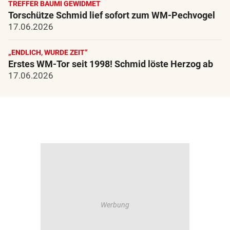
TREFFER BAUMI GEWIDMET
Torschütze Schmid lief sofort zum WM-Pechvogel
17.06.2026
„ENDLICH, WURDE ZEIT“
Erstes WM-Tor seit 1998! Schmid löste Herzog ab
17.06.2026