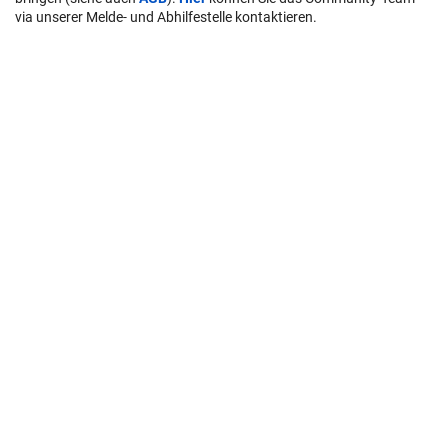
via unserer Melde- und Abhilfestelle kontaktieren.