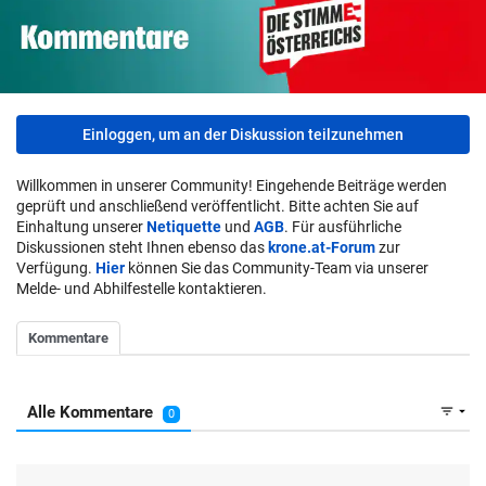
Einloggen, um an der Diskussion teilzunehmen
Willkommen in unserer Community! Eingehende Beiträge werden
geprüft und anschließend veröffentlicht. Bitte achten Sie auf
Einhaltung unserer
Netiquette
und
AGB
. Für ausführliche
Diskussionen steht Ihnen ebenso das
krone.at-Forum
zur
Verfügung.
Hier
können Sie das Community-Team via unserer
Melde- und Abhilfestelle kontaktieren.