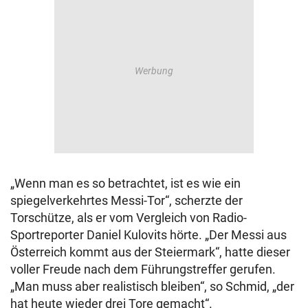
„Wenn man es so betrachtet, ist es wie ein
spiegelverkehrtes Messi-Tor“, scherzte der
Torschütze, als er vom Vergleich von Radio-
Sportreporter Daniel Kulovits hörte. „Der Messi aus
Österreich kommt aus der Steiermark“, hatte dieser
voller Freude nach dem Führungstreffer gerufen.
„Man muss aber realistisch bleiben“, so Schmid, „der
hat heute wieder drei Tore gemacht“.