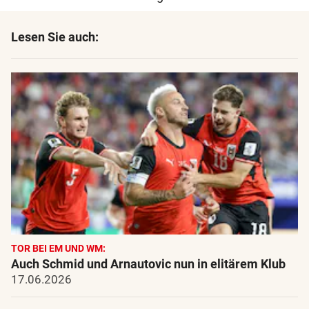
Lesen Sie auch:
TOR BEI EM UND WM:
Auch Schmid und Arnautovic nun in elitärem Klub
17.06.2026