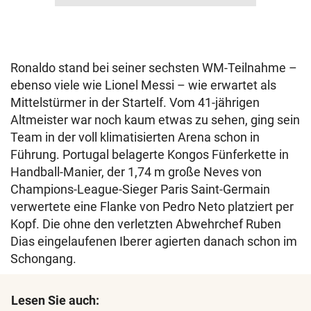
Ronaldo stand bei seiner sechsten WM-Teilnahme –
ebenso viele wie Lionel Messi – wie erwartet als
Mittelstürmer in der Startelf. Vom 41-jährigen
Altmeister war noch kaum etwas zu sehen, ging sein
Team in der voll klimatisierten Arena schon in
Führung. Portugal belagerte Kongos Fünferkette in
Handball-Manier, der 1,74 m große Neves von
Champions-League-Sieger Paris Saint-Germain
verwertete eine Flanke von Pedro Neto platziert per
Kopf. Die ohne den verletzten Abwehrchef Ruben
Dias eingelaufenen Iberer agierten danach schon im
Schongang.
Lesen Sie auch: