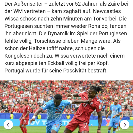
Der Außenseiter – zuletzt vor 52 Jahren als Zaire bei
der WM vertreten – kam zaghaft auf. Newcastles
Wissa schoss nach zehn Minuten am Tor vorbei. Die
Portugiesen suchten immer wieder Ronaldo, fanden
ihn aber nicht. Die Dynamik im Spiel der Portugiesen
fehlte völlig, Torschüsse blieben Mangelware. Als
schon der Halbzeitpfiff nahte, schlugen die
Kongolesen doch zu. Wissa verwertete nach einem
kurz abgespielten Eckball völlig frei per Kopf.
Portugal wurde für seine Passivität bestraft.