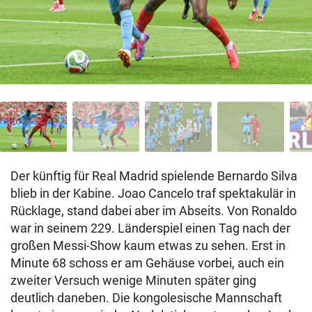
Der künftig für Real Madrid spielende Bernardo Silva
blieb in der Kabine. Joao Cancelo traf spektakulär in
Rücklage, stand dabei aber im Abseits. Von Ronaldo
war in seinem 229. Länderspiel einen Tag nach der
großen Messi-Show kaum etwas zu sehen. Erst in
Minute 68 schoss er am Gehäuse vorbei, auch ein
zweiter Versuch wenige Minuten später ging
deutlich daneben. Die kongolesische Mannschaft