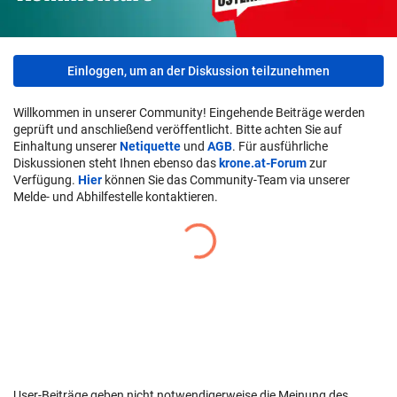
Einloggen, um an der Diskussion teilzunehmen
Willkommen in unserer Community! Eingehende Beiträge werden
geprüft und anschließend veröffentlicht. Bitte achten Sie auf
Einhaltung unserer
Netiquette
und
AGB
. Für ausführliche
Diskussionen steht Ihnen ebenso das
krone.at-Forum
zur
Verfügung.
Hier
können Sie das Community-Team via unserer
Melde- und Abhilfestelle kontaktieren.
User-Beiträge geben nicht notwendigerweise die Meinung des