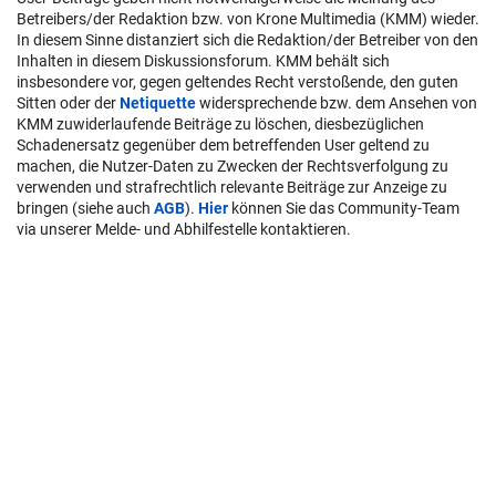
Betreibers/der Redaktion bzw. von Krone Multimedia (KMM) wieder.
In diesem Sinne distanziert sich die Redaktion/der Betreiber von den
Inhalten in diesem Diskussionsforum. KMM behält sich
insbesondere vor, gegen geltendes Recht verstoßende, den guten
Sitten oder der
Netiquette
widersprechende bzw. dem Ansehen von
KMM zuwiderlaufende Beiträge zu löschen, diesbezüglichen
Schadenersatz gegenüber dem betreffenden User geltend zu
machen, die Nutzer-Daten zu Zwecken der Rechtsverfolgung zu
verwenden und strafrechtlich relevante Beiträge zur Anzeige zu
bringen (siehe auch
AGB
).
Hier
können Sie das Community-Team
via unserer Melde- und Abhilfestelle kontaktieren.