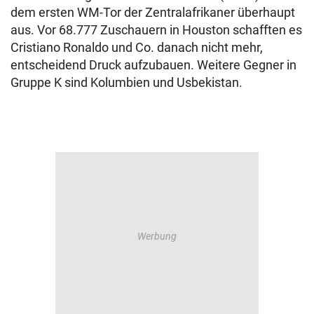
dem ersten WM-Tor der Zentralafrikaner überhaupt
aus. Vor 68.777 Zuschauern in Houston schafften es
Cristiano Ronaldo und Co. danach nicht mehr,
entscheidend Druck aufzubauen. Weitere Gegner in
Gruppe K sind Kolumbien und Usbekistan.