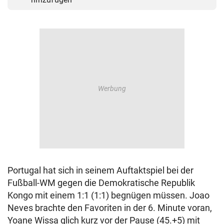
Portugal hat sich in seinem Auftaktspiel bei der
Fußball-WM gegen die Demokratische Republik
Kongo mit einem 1:1 (1:1) begnügen müssen. Joao
Neves brachte den Favoriten in der 6. Minute voran,
Yoane Wissa glich kurz vor der Pause (45.+5) mit