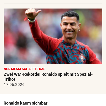
NUR MESSI SCHAFFTE DAS
Zwei WM-Rekorde! Ronaldo spielt mit Spezial-
Trikot
17.06.2026
Ronaldo kaum sichtbar