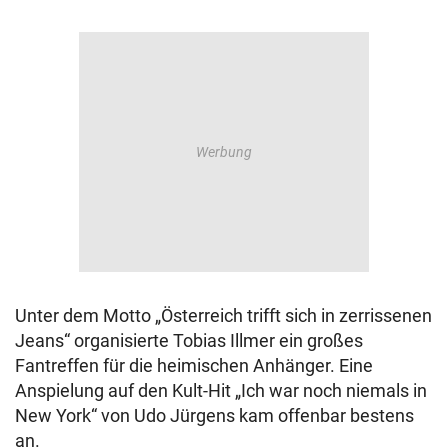
Unter dem Motto „Österreich trifft sich in zerrissenen
Jeans“ organisierte Tobias Illmer ein großes
Fantreffen für die heimischen Anhänger. Eine
Anspielung auf den Kult-Hit „Ich war noch niemals in
New York“ von Udo Jürgens kam offenbar bestens
an.