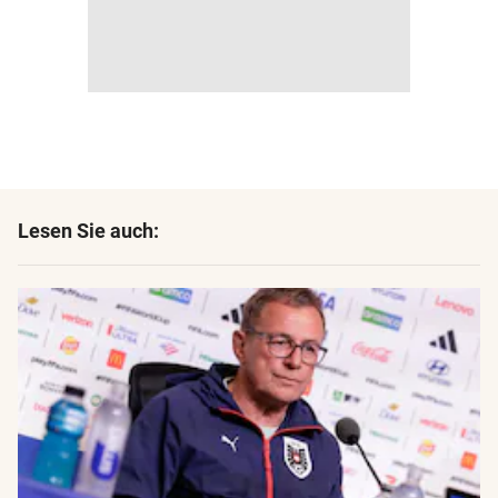
Lesen Sie auch: