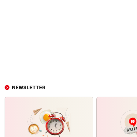
NEWSLETTER