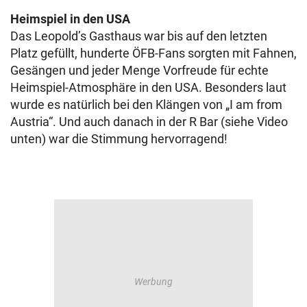
Heimspiel in den USA
Das Leopold’s Gasthaus war bis auf den letzten
Platz gefüllt, hunderte ÖFB-Fans sorgten mit Fahnen,
Gesängen und jeder Menge Vorfreude für echte
Heimspiel-Atmosphäre in den USA. Besonders laut
wurde es natürlich bei den Klängen von „I am from
Austria“. Und auch danach in der R Bar (siehe Video
unten) war die Stimmung hervorragend!