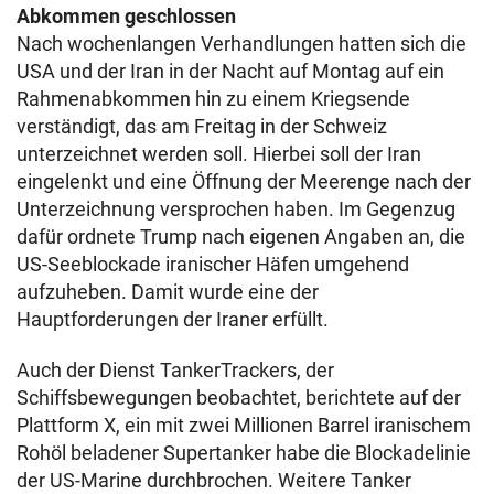
Abkommen geschlossen
Nach wochenlangen Verhandlungen hatten sich die
USA und der Iran in der Nacht auf Montag auf ein
Rahmenabkommen hin zu einem Kriegsende
verständigt, das am Freitag in der Schweiz
unterzeichnet werden soll. Hierbei soll der Iran
eingelenkt und eine Öffnung der Meerenge nach der
Unterzeichnung versprochen haben. Im Gegenzug
dafür ordnete Trump nach eigenen Angaben an, die
US-Seeblockade iranischer Häfen umgehend
aufzuheben. Damit wurde eine der
Hauptforderungen der Iraner erfüllt.
Auch der Dienst TankerTrackers, der
Schiffsbewegungen beobachtet, berichtete auf der
Plattform X, ein mit zwei Millionen Barrel iranischem
Rohöl beladener Supertanker habe die Blockadelinie
der US-Marine durchbrochen. Weitere Tanker