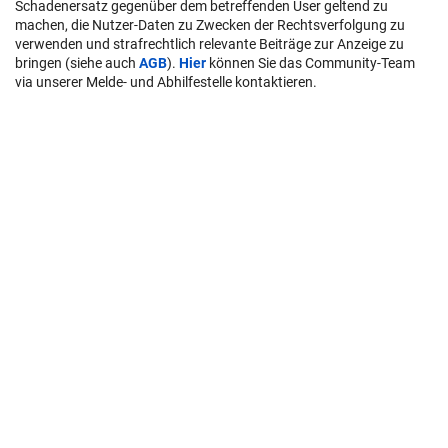
Schadenersatz gegenüber dem betreffenden User geltend zu
machen, die Nutzer-Daten zu Zwecken der Rechtsverfolgung zu
verwenden und strafrechtlich relevante Beiträge zur Anzeige zu
bringen (siehe auch
AGB
).
Hier
können Sie das Community-Team
via unserer Melde- und Abhilfestelle kontaktieren.