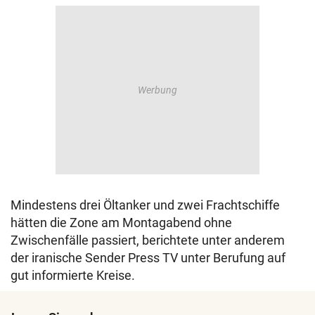
Mindestens drei Öltanker und zwei Frachtschiffe
hätten die Zone am Montagabend ohne
Zwischenfälle passiert, berichtete unter anderem
der iranische Sender Press TV unter Berufung auf
gut informierte Kreise.