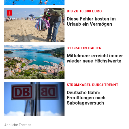
BIS ZU 10.000 EURO
Diese Fehler kosten im
Urlaub ein Vermögen
31 GRAD IN ITALIEN
Mittelmeer erreicht immer
wieder neue Höchstwerte
STROMKABEL DURCHTRENNT
Deutsche Bahn:
Ermittlungen nach
Sabotageversuch
Ähnliche Themen