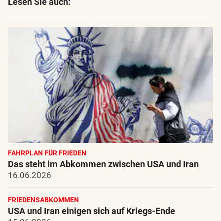
Lesen Sie auch:
FAHRPLAN FÜR FRIEDEN
Das steht im Abkommen zwischen USA und Iran
16.06.2026
FRIEDENSABKOMMEN
USA und Iran einigen sich auf Kriegs-Ende