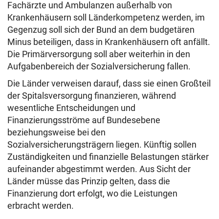
Fachärzte und Ambulanzen außerhalb von
Krankenhäusern soll Länderkompetenz werden, im
Gegenzug soll sich der Bund an dem budgetären
Minus beteiligen, dass in Krankenhäusern oft anfällt.
Die Primärversorgung soll aber weiterhin in den
Aufgabenbereich der Sozialversicherung fallen.
Die Länder verweisen darauf, dass sie einen Großteil
der Spitalsversorgung finanzieren, während
wesentliche Entscheidungen und
Finanzierungsströme auf Bundesebene
beziehungsweise bei den
Sozialversicherungsträgern liegen. Künftig sollen
Zuständigkeiten und finanzielle Belastungen stärker
aufeinander abgestimmt werden. Aus Sicht der
Länder müsse das Prinzip gelten, dass die
Finanzierung dort erfolgt, wo die Leistungen
erbracht werden.