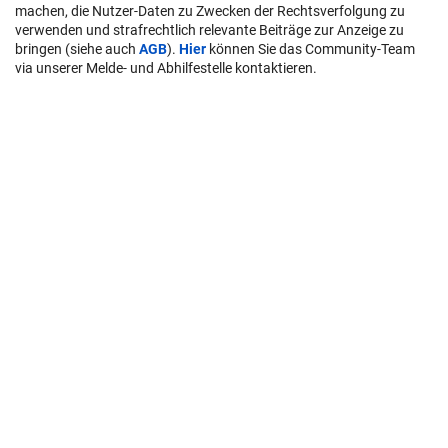
machen, die Nutzer-Daten zu Zwecken der Rechtsverfolgung zu
verwenden und strafrechtlich relevante Beiträge zur Anzeige zu
bringen (siehe auch
AGB
).
Hier
können Sie das Community-Team
via unserer Melde- und Abhilfestelle kontaktieren.