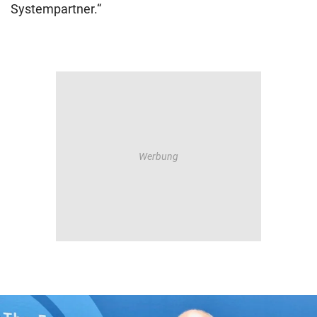
Systempartner.“