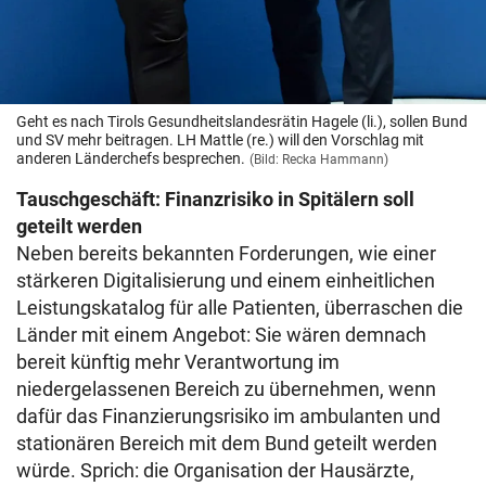
Geht es nach Tirols Gesundheitslandesrätin Hagele (li.), sollen Bund
und SV mehr beitragen. LH Mattle (re.) will den Vorschlag mit
anderen Länderchefs besprechen.
(Bild: Recka Hammann)
Tauschgeschäft: Finanzrisiko in Spitälern soll
geteilt werden
Neben bereits bekannten Forderungen, wie einer
stärkeren Digitalisierung und einem einheitlichen
Leistungskatalog für alle Patienten, überraschen die
Länder mit einem Angebot: Sie wären demnach
bereit künftig mehr Verantwortung im
niedergelassenen Bereich zu übernehmen, wenn
dafür das Finanzierungsrisiko im ambulanten und
stationären Bereich mit dem Bund geteilt werden
würde. Sprich: die Organisation der Hausärzte,