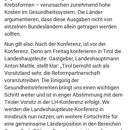
Krebsformen – verursachen zunehmend hohe
Kosten im Gesundheitssystem. Die Länder
argumentieren, dass diese Ausgaben nicht von
einzelnen Bundesländern allein getragen werden
sollten.
Nun gilt also: Nach der Konferenz, ist vor der
Konferenz. Denn am Freitag konferieren in Tirol die
Landeshauptleute. Gastgeber, Landeshauptmann
Anton Mattle, stellt klar: „Tirol bemüht sich als
Vorsitzland sehr, die Reformpartnerschaft
voranzutreiben. Die Einigung der
Gesundheitsreferenten bringt uns einen wichtigen
Schritt weiter und ist in enger Abstimmung mit dem
Tiroler Vorsitz in der LH-Konferenz erfolgt. Wir
werden die Landeshauptleute-Konferenz in
Innsbruck nun nützen, um weitere Fortschritte für
eine gemeinsame Länderposition in den Bereichen