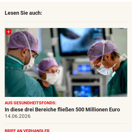
Lesen Sie auch:
AUS GESUNDHEITSFONDS:
In diese drei Bereiche fließen 500 Millionen Euro
14.06.2026
BRIEF AN VERHANDLER