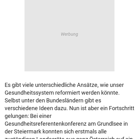
Es gibt viele unterschiedliche Ansätze, wie unser
Gesundheitssystem reformiert werden könnte.
Selbst unter den Bundesländern gibt es
verschiedene Ideen dazu. Nun ist aber ein Fortschritt
gelungen: Bei einer
Gesundheitsreferentenkonferenz am Grundlsee in
der Steiermark konnten sich erstmals alle