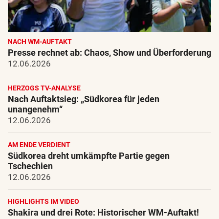
NACH WM-AUFTAKT
Presse rechnet ab: Chaos, Show und Überforderung
12.06.2026
HERZOGS TV-ANALYSE
Nach Auftaktsieg: „Südkorea für jeden
unangenehm“
12.06.2026
AM ENDE VERDIENT
Südkorea dreht umkämpfte Partie gegen
Tschechien
12.06.2026
HIGHLIGHTS IM VIDEO
Shakira und drei Rote: Historischer WM-Auftakt!