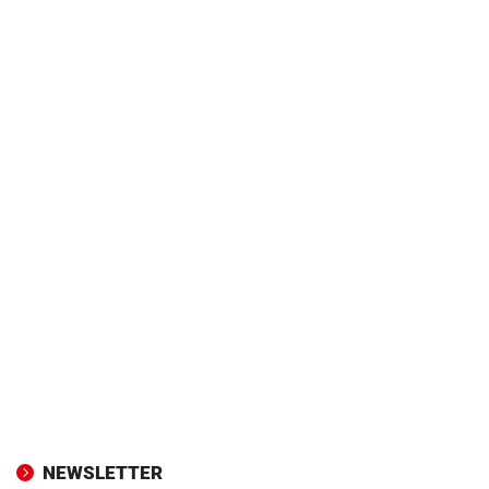
NEWSLETTER