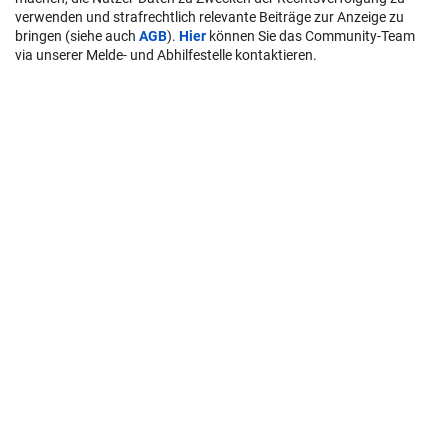
verwenden und strafrechtlich relevante Beiträge zur Anzeige zu
bringen (siehe auch
AGB
).
Hier
können Sie das Community-Team
via unserer Melde- und Abhilfestelle kontaktieren.