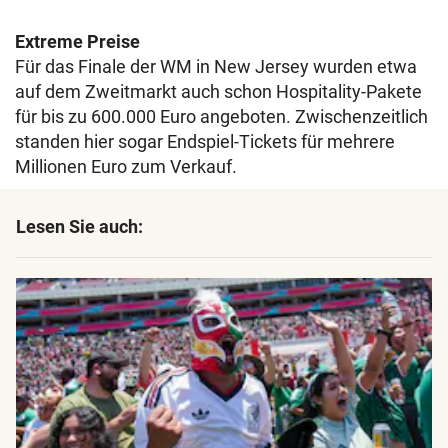
Extreme Preise
Für das Finale der WM in New Jersey wurden etwa
auf dem Zweitmarkt auch schon Hospitality-Pakete
für bis zu 600.000 Euro angeboten. Zwischenzeitlich
standen hier sogar Endspiel-Tickets für mehrere
Millionen Euro zum Verkauf.
Lesen Sie auch: