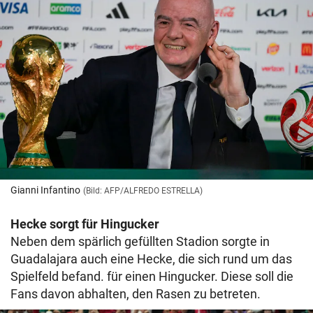
Gianni Infantino
(Bild: AFP/ALFREDO ESTRELLA)
Hecke sorgt für Hingucker
Neben dem spärlich gefüllten Stadion sorgte in
Guadalajara auch eine Hecke, die sich rund um das
Spielfeld befand. für einen Hingucker. Diese soll die
Fans davon abhalten, den Rasen zu betreten.