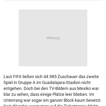
Laut FIFA ließen sich 44.985 Zuschauer das zweite
Spiel in Gruppe A im Guadalajara-Stadion nicht
entgehen. Doch bei den TV-Bildern aus Mexiko war
klar zu sehen, dass einige Plätze leer blieben. Im
Unterrang war sogar ein ganzer Block kaum besetzt.