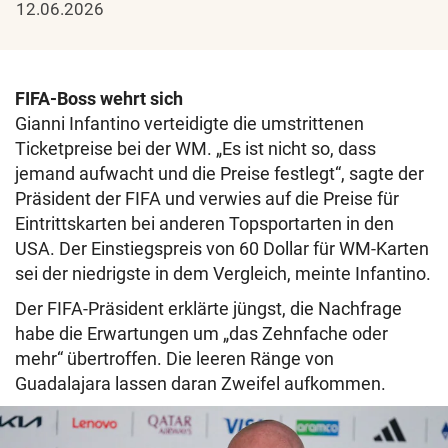
12.06.2026
FIFA-Boss wehrt sich
Gianni Infantino verteidigte die umstrittenen
Ticketpreise bei der WM. „Es ist nicht so, dass
jemand aufwacht und die Preise festlegt“, sagte der
Präsident der FIFA und verwies auf die Preise für
Eintrittskarten bei anderen Topsportarten in den
USA. Der Einstiegspreis von 60 Dollar für WM-Karten
sei der niedrigste in dem Vergleich, meinte Infantino.
Der FIFA-Präsident erklärte jüngst, die Nachfrage
habe die Erwartungen um „das Zehnfache oder
mehr“ übertroffen. Die leeren Ränge von
Guadalajara lassen daran Zweifel aufkommen.