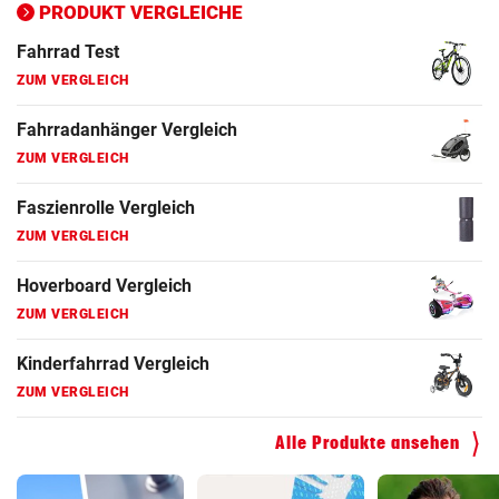
ZUM VERGLEICH
PRODUKT VERGLEICHE
Fahrrad Test
ZUM VERGLEICH
Fahrradanhänger Vergleich
ZUM VERGLEICH
Faszienrolle Vergleich
ZUM VERGLEICH
Hoverboard Vergleich
ZUM VERGLEICH
Kinderfahrrad Vergleich
ZUM VERGLEICH
Alle Produkte ansehen