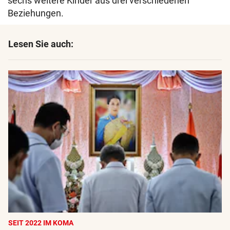
sechs weitere Kinder aus drei verschiedenen
Beziehungen.
Lesen Sie auch:
SEIT 2022 IM KOMA