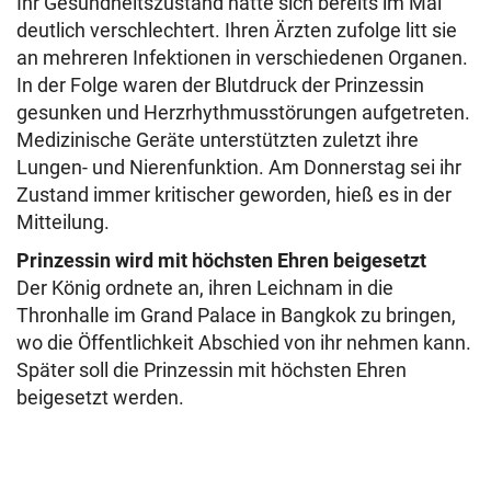
Ihr Gesundheitszustand hatte sich bereits im Mai
deutlich verschlechtert. Ihren Ärzten zufolge litt sie
an mehreren Infektionen in verschiedenen Organen.
In der Folge waren der Blutdruck der Prinzessin
gesunken und Herzrhythmusstörungen aufgetreten.
Medizinische Geräte unterstützten zuletzt ihre
Lungen- und Nierenfunktion. Am Donnerstag sei ihr
Zustand immer kritischer geworden, hieß es in der
Mitteilung.
Prinzessin wird mit höchsten Ehren beigesetzt
Der König ordnete an, ihren Leichnam in die
Thronhalle im Grand Palace in Bangkok zu bringen,
wo die Öffentlichkeit Abschied von ihr nehmen kann.
Später soll die Prinzessin mit höchsten Ehren
beigesetzt werden.