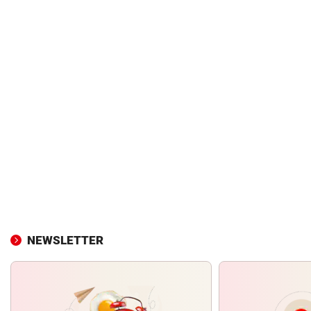
NEWSLETTER