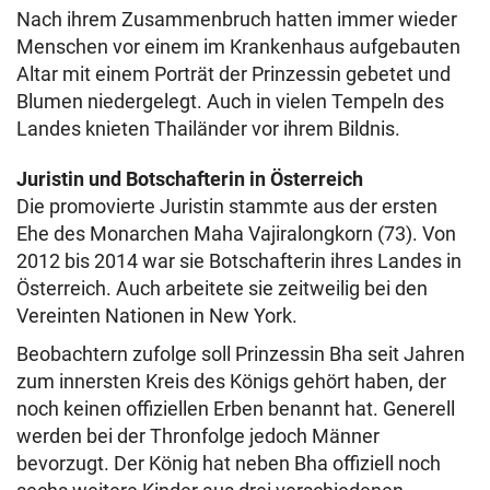
Nach ihrem Zusammenbruch hatten immer wieder
Menschen vor einem im Krankenhaus aufgebauten
Altar mit einem Porträt der Prinzessin gebetet und
Blumen niedergelegt. Auch in vielen Tempeln des
Landes knieten Thailänder vor ihrem Bildnis.
Juristin und Botschafterin in Österreich
Die promovierte Juristin stammte aus der ersten
Ehe des Monarchen Maha Vajiralongkorn (73). Von
2012 bis 2014 war sie Botschafterin ihres Landes in
Österreich. Auch arbeitete sie zeitweilig bei den
Vereinten Nationen in New York.
Beobachtern zufolge soll Prinzessin Bha seit Jahren
zum innersten Kreis des Königs gehört haben, der
noch keinen offiziellen Erben benannt hat. Generell
werden bei der Thronfolge jedoch Männer
bevorzugt. Der König hat neben Bha offiziell noch