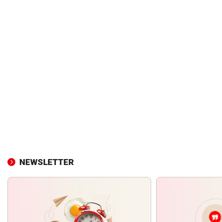
NEWSLETTER