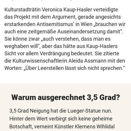
Kulturstadträtin Veronica Kaup-Hasler verteidigte
das Projekt mit dem Argument, gerade angesichts
erstarkenden Antisemitismus’ in Wien „brauchen wir
auch eine zeitgemäße Auseinandersetzung damit“.
Sie könne zwar „auch verstehen, dass man es
weghaben will“, aber das hätte aus Kaup-Haslers
Sicht vor allem Verdrängung bedeutet. Sie zitierte
die Kulturwissenschaftlerin Aleida Assmann mit den
Worten: „Über Leerstellen lässt sich nicht sprechen.“
Warum ausgerechnet 3,5 Grad?
3,5 Grad Neigung hat die Lueger-Statue nun.
Hinter dem Wert verbirgt sich keine geheime
Botschaft, verneint Künstler Klemens Wihlidal