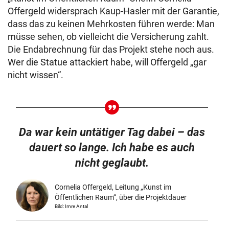
Offergeld widersprach Kaup-Hasler mit der Garantie,
dass das zu keinen Mehrkosten führen werde: Man
müsse sehen, ob vielleicht die Versicherung zahlt.
Die Endabrechnung für das Projekt stehe noch aus.
Wer die Statue attackiert habe, will Offergeld „gar
nicht wissen“.
Da war kein untätiger Tag dabei – das
dauert so lange. Ich habe es auch
nicht geglaubt.
Cornelia Offergeld, Leitung „Kunst im
Öffentlichen Raum“, über die Projektdauer
Bild: Imre Antal