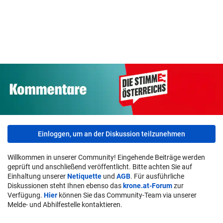
Einloggen, um an der Diskussion teilzunehmen
Willkommen in unserer Community! Eingehende Beiträge werden
geprüft und anschließend veröffentlicht. Bitte achten Sie auf
Einhaltung unserer
Netiquette
und
AGB
. Für ausführliche
Diskussionen steht Ihnen ebenso das
krone.at-Forum
zur
Verfügung.
Hier
können Sie das Community-Team via unserer
Melde- und Abhilfestelle kontaktieren.