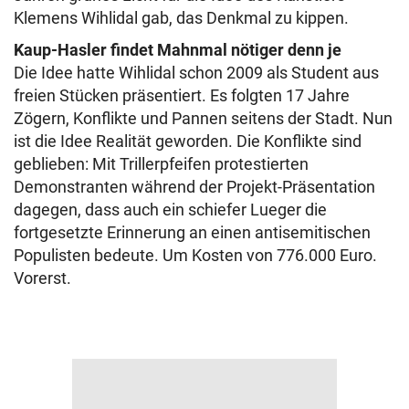
Klemens Wihlidal gab, das Denkmal zu kippen.
Kaup-Hasler findet Mahnmal nötiger denn je
Die Idee hatte Wihlidal schon 2009 als Student aus
freien Stücken präsentiert. Es folgten 17 Jahre
Zögern, Konflikte und Pannen seitens der Stadt. Nun
ist die Idee Realität geworden. Die Konflikte sind
geblieben: Mit Trillerpfeifen protestierten
Demonstranten während der Projekt-Präsentation
dagegen, dass auch ein schiefer Lueger die
fortgesetzte Erinnerung an einen antisemitischen
Populisten bedeute. Um Kosten von 776.000 Euro.
Vorerst.