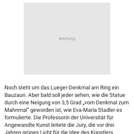
Noch steht um das Lueger-Denkmal am Ring ein
Bauzaun. Aber bald soll jeder sehen, wie die Statue
durch eine Neigung von 3,5 Grad „vom Denkmal zum
Mahnmal“ geworden ist, wie Eva-Maria Stadler es
formulierte. Die Professorin der Universität für
Angewandte Kunst leitete die Jury, die vor drei
Jahren grünes Licht für die Idee des Künstlers