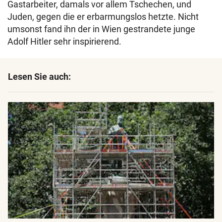
Gastarbeiter, damals vor allem Tschechen, und
Juden, gegen die er erbarmungslos hetzte. Nicht
umsonst fand ihn der in Wien gestrandete junge
Adolf Hitler sehr inspirierend.
Lesen Sie auch: