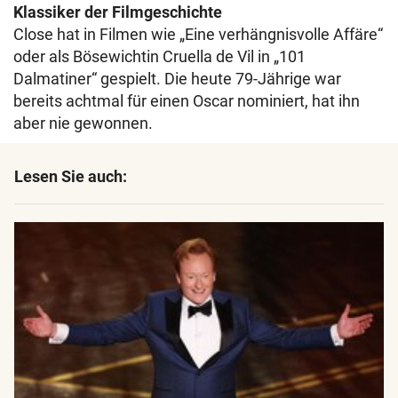
Klassiker der Filmgeschichte
Close hat in Filmen wie „Eine verhängnisvolle Affäre“
oder als Bösewichtin Cruella de Vil in „101
Dalmatiner“ gespielt. Die heute 79-Jährige war
bereits achtmal für einen Oscar nominiert, hat ihn
aber nie gewonnen.
Lesen Sie auch: