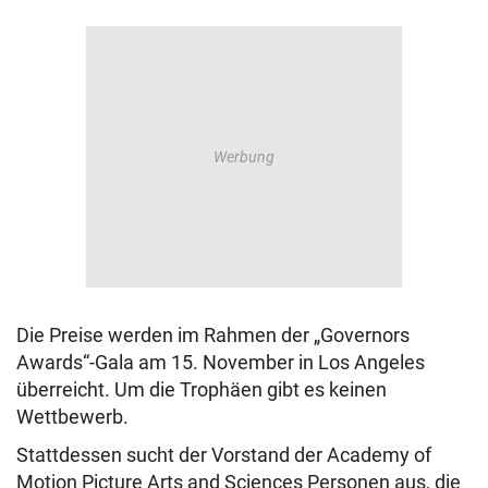
Die Preise werden im Rahmen der „Governors
Awards“-Gala am 15. November in Los Angeles
überreicht. Um die Trophäen gibt es keinen
Wettbewerb.
Stattdessen sucht der Vorstand der Academy of
Motion Picture Arts and Sciences Personen aus, die