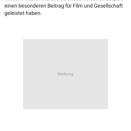
einen besonderen Beitrag für Film und Gesellschaft
geleistet haben.