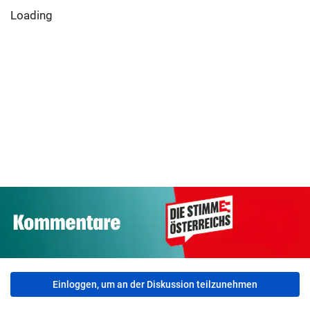
Loading
Einloggen, um an der Diskussion teilzunehmen