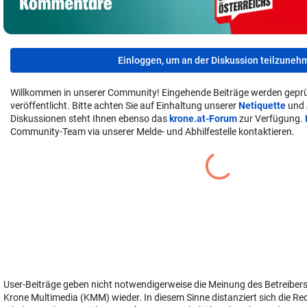
Einloggen, um an der Diskussion teilzuneh
Willkommen in unserer Community! Eingehende Beiträge werden geprü
veröffentlicht. Bitte achten Sie auf Einhaltung unserer
Netiquette
und
Diskussionen steht Ihnen ebenso das
krone.at-Forum
zur Verfügung.
Community-Team via unserer Melde- und Abhilfestelle kontaktieren.
User-Beiträge geben nicht notwendigerweise die Meinung des Betreiber
Krone Multimedia (KMM) wieder. In diesem Sinne distanziert sich die Re