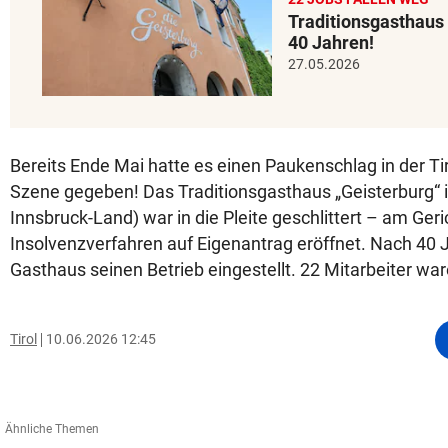
Traditionsgasthaus 
40 Jahren!
27.05.2026
Bereits Ende Mai hatte es einen Paukenschlag in der Ti
Szene gegeben! Das Traditionsgasthaus „Geisterburg“ in
Innsbruck-Land) war in die Pleite geschlittert – am Ger
Insolvenzverfahren auf Eigenantrag eröffnet. Nach 40 
Gasthaus seinen Betrieb eingestellt. 22 Mitarbeiter war
Tirol
10.06.2026 12:45
Ähnliche Themen