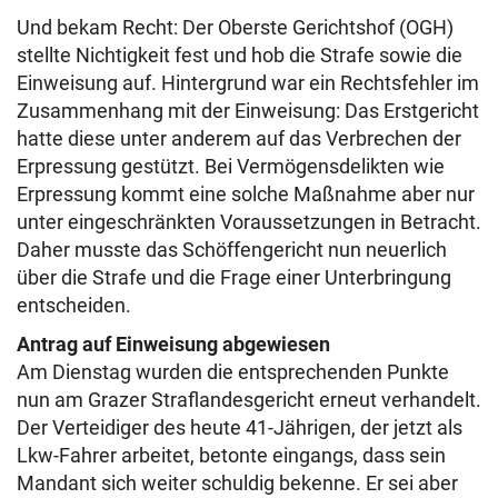
Und bekam Recht: Der Oberste Gerichtshof (OGH)
stellte Nichtigkeit fest und hob die Strafe sowie die
Einweisung auf. Hintergrund war ein Rechtsfehler im
Zusammenhang mit der Einweisung: Das Erstgericht
hatte diese unter anderem auf das Verbrechen der
Erpressung gestützt. Bei Vermögensdelikten wie
Erpressung kommt eine solche Maßnahme aber nur
unter eingeschränkten Voraussetzungen in Betracht.
Daher musste das Schöffengericht nun neuerlich
über die Strafe und die Frage einer Unterbringung
entscheiden.
Antrag auf Einweisung abgewiesen
Am Dienstag wurden die entsprechenden Punkte
nun am Grazer Straflandesgericht erneut verhandelt.
Der Verteidiger des heute 41-Jährigen, der jetzt als
Lkw-Fahrer arbeitet, betonte eingangs, dass sein
Mandant sich weiter schuldig bekenne. Er sei aber