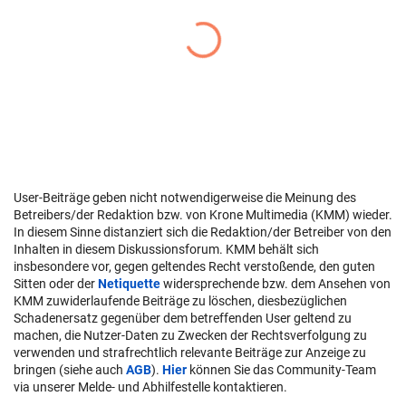
User-Beiträge geben nicht notwendigerweise die Meinung des
Betreibers/der Redaktion bzw. von Krone Multimedia (KMM) wieder.
In diesem Sinne distanziert sich die Redaktion/der Betreiber von den
Inhalten in diesem Diskussionsforum. KMM behält sich
insbesondere vor, gegen geltendes Recht verstoßende, den guten
Sitten oder der
Netiquette
widersprechende bzw. dem Ansehen von
KMM zuwiderlaufende Beiträge zu löschen, diesbezüglichen
Schadenersatz gegenüber dem betreffenden User geltend zu
machen, die Nutzer-Daten zu Zwecken der Rechtsverfolgung zu
verwenden und strafrechtlich relevante Beiträge zur Anzeige zu
bringen (siehe auch
AGB
).
Hier
können Sie das Community-Team
via unserer Melde- und Abhilfestelle kontaktieren.