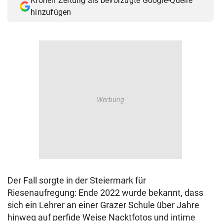
Kronen Zeitung als bevorzugte Google-Quelle
hinzufügen
Der Fall sorgte in der Steiermark für
Riesenaufregung: Ende 2022 wurde bekannt, dass
sich ein Lehrer an einer Grazer Schule über Jahre
hinweg auf perfide Weise Nacktfotos und intime