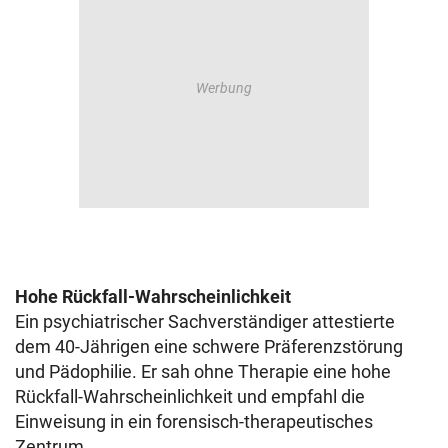
Hohe Rückfall-Wahrscheinlichkeit
Ein psychiatrischer Sachverständiger attestierte
dem 40-Jährigen eine schwere Präferenzstörung
und Pädophilie. Er sah ohne Therapie eine hohe
Rückfall-Wahrscheinlichkeit und empfahl die
Einweisung in ein forensisch-therapeutisches
Zentrum.