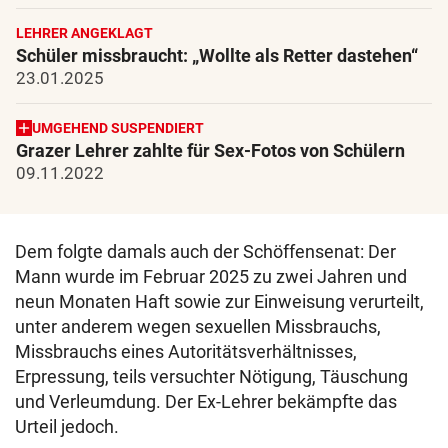
LEHRER ANGEKLAGT
Schüler missbraucht: „Wollte als Retter dastehen“
23.01.2025
UMGEHEND SUSPENDIERT
Grazer Lehrer zahlte für Sex-Fotos von Schülern
09.11.2022
Dem folgte damals auch der Schöffensenat: Der
Mann wurde im Februar 2025 zu zwei Jahren und
neun Monaten Haft sowie zur Einweisung verurteilt,
unter anderem wegen sexuellen Missbrauchs,
Missbrauchs eines Autoritätsverhältnisses,
Erpressung, teils versuchter Nötigung, Täuschung
und Verleumdung. Der Ex-Lehrer bekämpfte das
Urteil jedoch.