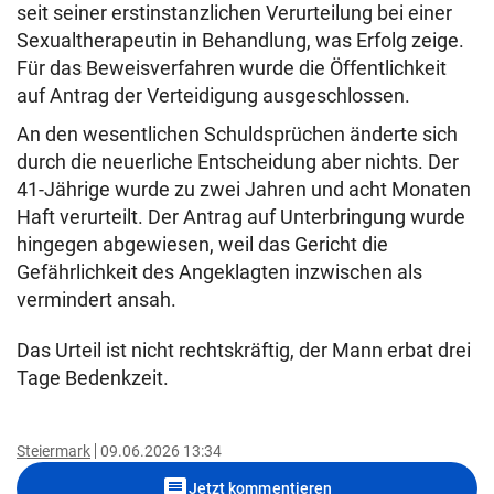
seit seiner erstinstanzlichen Verurteilung bei einer
Sexualtherapeutin in Behandlung, was Erfolg zeige.
Für das Beweisverfahren wurde die Öffentlichkeit
auf Antrag der Verteidigung ausgeschlossen.
An den wesentlichen Schuldsprüchen änderte sich
durch die neuerliche Entscheidung aber nichts. Der
41-Jährige wurde zu zwei Jahren und acht Monaten
Haft verurteilt. Der Antrag auf Unterbringung wurde
hingegen abgewiesen, weil das Gericht die
Gefährlichkeit des Angeklagten inzwischen als
vermindert ansah.
Das Urteil ist nicht rechtskräftig, der Mann erbat drei
Tage Bedenkzeit.
Steiermark
09.06.2026 13:34
comment
Jetzt kommentieren