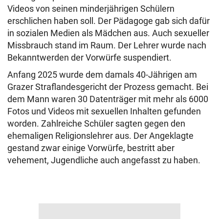
Videos von seinen minderjährigen Schülern
erschlichen haben soll. Der Pädagoge gab sich dafür
in sozialen Medien als Mädchen aus. Auch sexueller
Missbrauch stand im Raum. Der Lehrer wurde nach
Bekanntwerden der Vorwürfe suspendiert.
Anfang 2025 wurde dem damals 40-Jährigen am
Grazer Straflandesgericht der Prozess gemacht. Bei
dem Mann waren 30 Datenträger mit mehr als 6000
Fotos und Videos mit sexuellen Inhalten gefunden
worden. Zahlreiche Schüler sagten gegen den
ehemaligen Religionslehrer aus. Der Angeklagte
gestand zwar einige Vorwürfe, bestritt aber
vehement, Jugendliche auch angefasst zu haben.