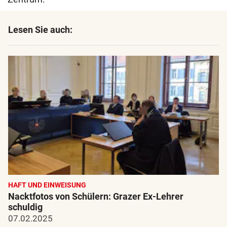
Lesen Sie auch:
HAFT UND EINWEISUNG
Nacktfotos von Schülern: Grazer Ex-Lehrer
schuldig
07.02.2025