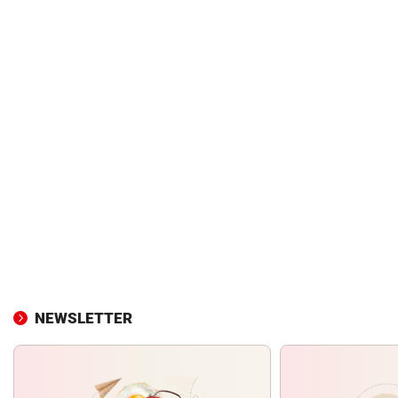
NEWSLETTER