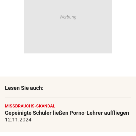
Lesen Sie auch:
MISSBRAUCHS-SKANDAL
Gepeinigte Schüler ließen Porno-Lehrer auffliegen
12.11.2024