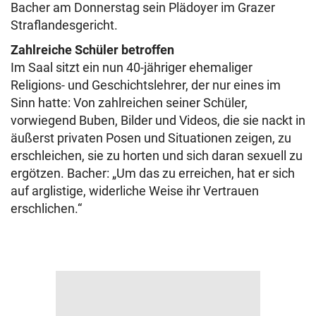
Bacher am Donnerstag sein Plädoyer im Grazer
Straflandesgericht.
Zahlreiche Schüler betroffen
Im Saal sitzt ein nun 40-jähriger ehemaliger
Religions- und Geschichtslehrer, der nur eines im
Sinn hatte: Von zahlreichen seiner Schüler,
vorwiegend Buben, Bilder und Videos, die sie nackt in
äußerst privaten Posen und Situationen zeigen, zu
erschleichen, sie zu horten und sich daran sexuell zu
ergötzen. Bacher: „Um das zu erreichen, hat er sich
auf arglistige, widerliche Weise ihr Vertrauen
erschlichen.“