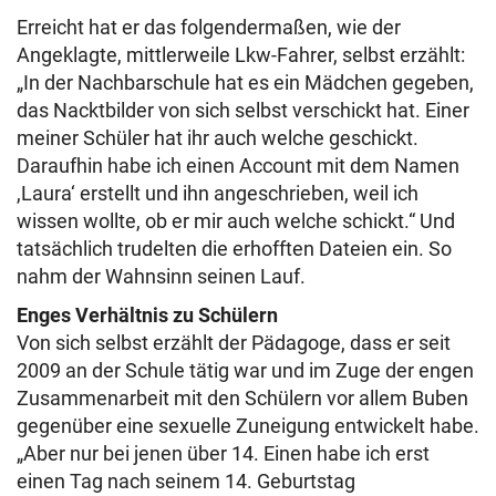
Erreicht hat er das folgendermaßen, wie der
Angeklagte, mittlerweile Lkw-Fahrer, selbst erzählt:
„In der Nachbarschule hat es ein Mädchen gegeben,
das Nacktbilder von sich selbst verschickt hat. Einer
meiner Schüler hat ihr auch welche geschickt.
Daraufhin habe ich einen Account mit dem Namen
,Laura‘ erstellt und ihn angeschrieben, weil ich
wissen wollte, ob er mir auch welche schickt.“ Und
tatsächlich trudelten die erhofften Dateien ein. So
nahm der Wahnsinn seinen Lauf.
Enges Verhältnis zu Schülern
Von sich selbst erzählt der Pädagoge, dass er seit
2009 an der Schule tätig war und im Zuge der engen
Zusammenarbeit mit den Schülern vor allem Buben
gegenüber eine sexuelle Zuneigung entwickelt habe.
„Aber nur bei jenen über 14. Einen habe ich erst
einen Tag nach seinem 14. Geburtstag