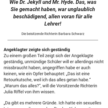
Wie Dr. Jekyll und Mr. Hyde. Das, was
Sie gemacht haben, war unglaublich
beschädigend, allen voran für alle
Lehrer!
Die beisitzende Richterin Barbara Schwarz
Angeklagter zeigte sich geständig
Zu einem großen Teil zeigt sich der Angeklagte
geständig, unmündige Schüler will er allerdings nicht
missbraucht haben, angegriffen habe er auch
keinen, wie ein Opfer behauptet: „Das ist eine
Retourkutsche, weil ich das alles getan habe.“
„Warum das alles?“, will die Vorsitzende Richterin
Julia Riffel von ihm wissen.
„Da gibt es mehrere Gründe. Ich hatte ein sexuelles