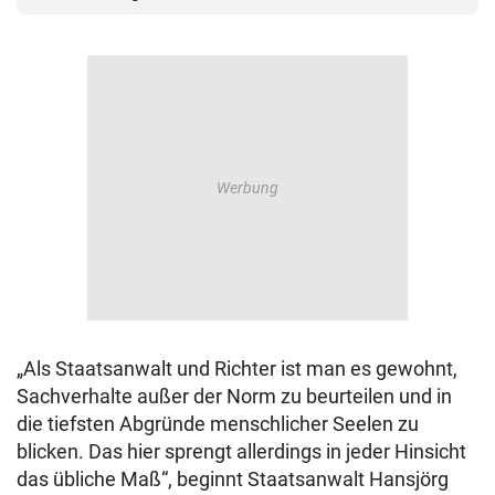
„Als Staatsanwalt und Richter ist man es gewohnt,
Sachverhalte außer der Norm zu beurteilen und in
die tiefsten Abgründe menschlicher Seelen zu
blicken. Das hier sprengt allerdings in jeder Hinsicht
das übliche Maß“, beginnt Staatsanwalt Hansjörg