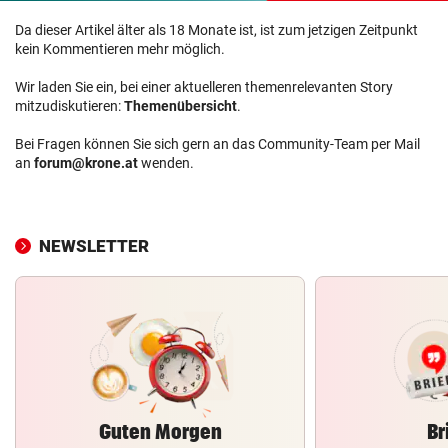
Da dieser Artikel älter als 18 Monate ist, ist zum jetzigen Zeitpunkt
kein Kommentieren mehr möglich.
Wir laden Sie ein, bei einer aktuelleren themenrelevanten Story
mitzudiskutieren:
Themenübersicht
.
Bei Fragen können Sie sich gern an das Community-Team per Mail
an
forum@krone.at
wenden.
NEWSLETTER
Guten Morgen
Br