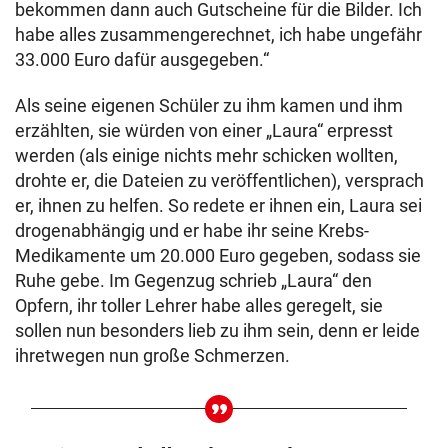
bekommen dann auch Gutscheine für die Bilder. Ich
habe alles zusammengerechnet, ich habe ungefähr
33.000 Euro dafür ausgegeben.“
Als seine eigenen Schüler zu ihm kamen und ihm
erzählten, sie würden von einer „Laura“ erpresst
werden (als einige nichts mehr schicken wollten,
drohte er, die Dateien zu veröffentlichen), versprach
er, ihnen zu helfen. So redete er ihnen ein, Laura sei
drogenabhängig und er habe ihr seine Krebs-
Medikamente um 20.000 Euro gegeben, sodass sie
Ruhe gebe. Im Gegenzug schrieb „Laura“ den
Opfern, ihr toller Lehrer habe alles geregelt, sie
sollen nun besonders lieb zu ihm sein, denn er leide
ihretwegen nun große Schmerzen.