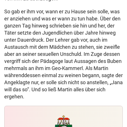
So gab er ihm vor, wann er zu Hause sein solle, was
er anziehen und was er wann zu tun habe. Über den
ganzen Tag hinweg schrieben sie hin und her, der
Täter setzte den Jugendlichen über Jahre hinweg
unter Dauerdruck. Der Lehrer gab vor, auch im
Austausch mit dem Mädchen zu stehen, sie zweifle
aber an seiner sexuellen Unschuld. Im Zuge dessen
vergriff sich der Pädagoge laut Aussagen des Buben
mehrmals an ihm im Geo-Kammerl. Als Martin
währenddessen einmal zu weinen begann, sagte der
Angeklagte nur, er solle sich nicht so anstellen, „Jana
will das so“. Und so ließ Martin alles über sich
ergehen.