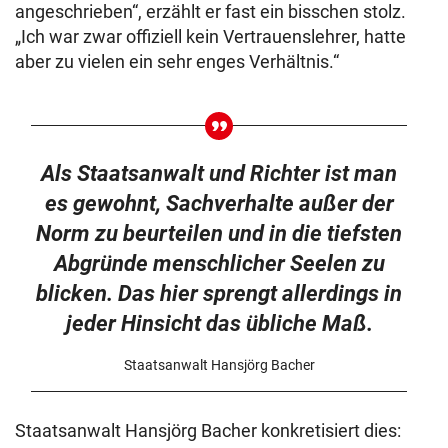
angeschrieben“, erzählt er fast ein bisschen stolz.
„Ich war zwar offiziell kein Vertrauenslehrer, hatte
aber zu vielen ein sehr enges Verhältnis.“
Als Staatsanwalt und Richter ist man
es gewohnt, Sachverhalte außer der
Norm zu beurteilen und in die tiefsten
Abgründe menschlicher Seelen zu
blicken. Das hier sprengt allerdings in
jeder Hinsicht das übliche Maß.
Staatsanwalt Hansjörg Bacher
Staatsanwalt Hansjörg Bacher konkretisiert dies: