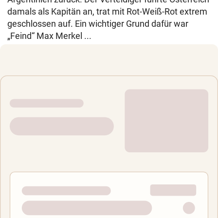
damals als Kapitän an, trat mit Rot-Weiß-Rot extrem
geschlossen auf. Ein wichtiger Grund dafür war
„Feind“ Max Merkel ...