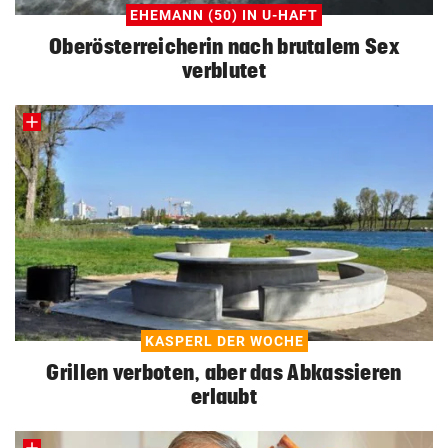
EHEMANN (50) IN U-HAFT
Oberösterreicherin nach brutalem Sex
verblutet
KASPERL DER WOCHE
Grillen verboten, aber das Abkassieren
erlaubt