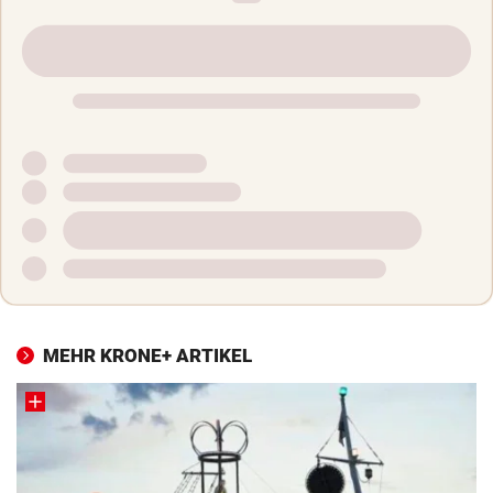
MEHR KRONE+ ARTIKEL