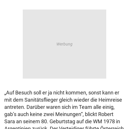
„Auf Besuch soll er ja nicht kommen, sonst kann er
mit dem Sanitätsflieger gleich wieder die Heimreise
antreten. Darüber waren sich im Team alle einig,
gab’s auch keine zwei Meinungen“, blickt Robert
Sara an seinem 80. Geburtstag auf die WM 1978 in
Argentinien zurück. Der Verteidiger führte Österreich