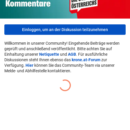
Einloggen, um an der Diskussion teilzunehmen
Willkommen in unserer Community! Eingehende Beiträge werden
geprüft und anschließend veröffentlicht. Bitte achten Sie auf
Einhaltung unserer
Netiquette
und
AGB
. Für ausführliche
Diskussionen steht Ihnen ebenso das
krone.at-Forum
zur
Verfügung.
Hier
können Sie das Community-Team via unserer
Melde- und Abhilfestelle kontaktieren.