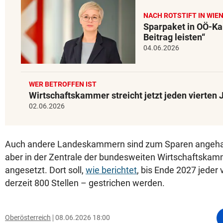
NACH ROTSTIFT IN WIEN
Sparpaket in OÖ-K
Beitrag leisten“
04.06.2026
WER BETROFFEN IST
Wirtschaftskammer streicht jetzt jeden vierten 
02.06.2026
Auch andere Landeskammern sind zum Sparen angehalt
aber in der Zentrale der bundesweiten Wirtschaftskamm
angesetzt. Dort soll,
wie berichtet
, bis Ende 2027 jeder 
derzeit 800 Stellen – gestrichen werden.
Oberösterreich
08.06.2026 18:00