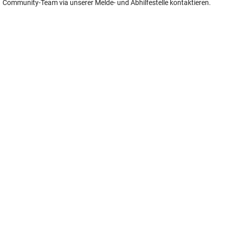
Community-Team via unserer Melde- und Abhilfestelle kontaktieren.