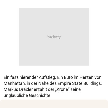
Ein faszinierender Aufstieg. Ein Büro im Herzen von
Manhattan, in der Nähe des Empire State Buildings.
Markus Draxler erzählt der „Krone“ seine
unglaubliche Geschichte.