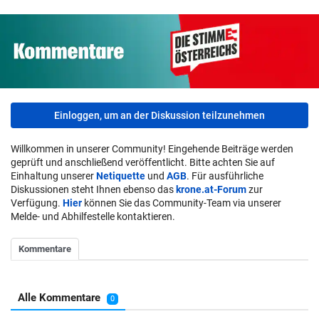
Einloggen, um an der Diskussion teilzunehmen
Willkommen in unserer Community! Eingehende Beiträge werden
geprüft und anschließend veröffentlicht. Bitte achten Sie auf
Einhaltung unserer
Netiquette
und
AGB
. Für ausführliche
Diskussionen steht Ihnen ebenso das
krone.at-Forum
zur
Verfügung.
Hier
können Sie das Community-Team via unserer
Melde- und Abhilfestelle kontaktieren.