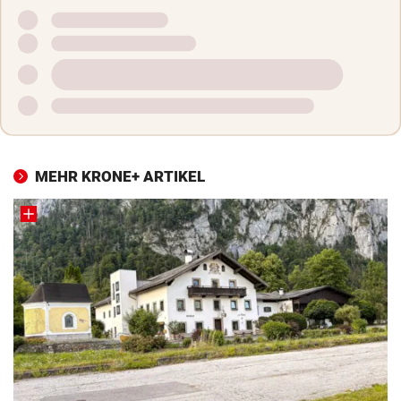
MEHR KRONE+ ARTIKEL