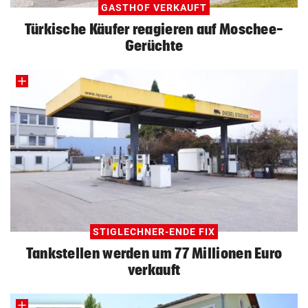
GASTHOF VERKAUFT
Türkische Käufer reagieren auf Moschee-
Gerüchte
STIGLECHNER-ENDE FIX
Tankstellen werden um 77 Millionen Euro
verkauft