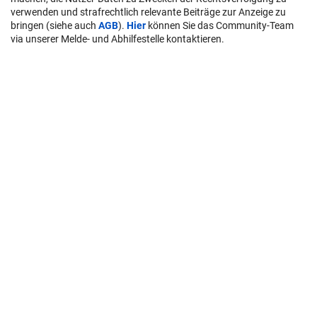
verwenden und strafrechtlich relevante Beiträge zur Anzeige zu
bringen (siehe auch
AGB
).
Hier
können Sie das Community-Team
via unserer Melde- und Abhilfestelle kontaktieren.