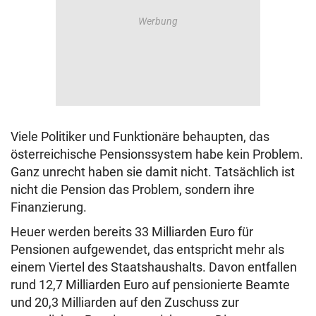
Viele Politiker und Funktionäre behaupten, das
österreichische Pensionssystem habe kein Problem.
Ganz unrecht haben sie damit nicht. Tatsächlich ist
nicht die Pension das Problem, sondern ihre
Finanzierung.
Heuer werden bereits 33 Milliarden Euro für
Pensionen aufgewendet, das entspricht mehr als
einem Viertel des Staatshaushalts. Davon entfallen
rund 12,7 Milliarden Euro auf pensionierte Beamte
und 20,3 Milliarden auf den Zuschuss zur