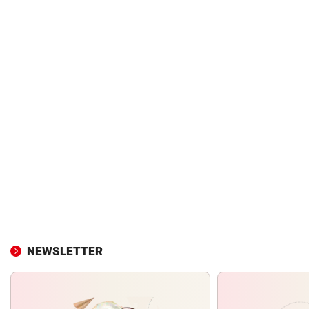
NEWSLETTER