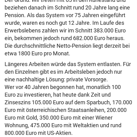
beziehen danach im Schnitt rund 20 Jahre lang eine
Pension. Als das System vor 75 Jahren eingeführt
wurde, waren es noch gut 12 Jahre. Im Laufe des
Erwerbslebens zahlen wir im Schnitt 383.000 Euro
ein, bekommen jedoch rund 682.000 Euro heraus.
Die durchschnittliche Netto-Pension liegt derzeit bei
etwa 1800 Euro pro Monat.
Längeres Arbeiten würde das System entlasten. Für
den Einzelnen gibt es im Arbeitsleben jedoch nur
eine nachhaltige Lösung: private Vorsorge.
Wer vor 40 Jahren begonnen hat, monatlich 100
Euro zu investieren, hat heute dank Zeit und
Zinseszins 105.000 Euro auf dem Sparbuch, 170.000
Euro mit österreichischen Staatsanleihen, 200.000
Euro mit Gold, 350.000 Euro mit einer Wiener
Wohnung, 475.000 Euro mit Weltaktien und rund
800.000 Euro mit US-Aktien.