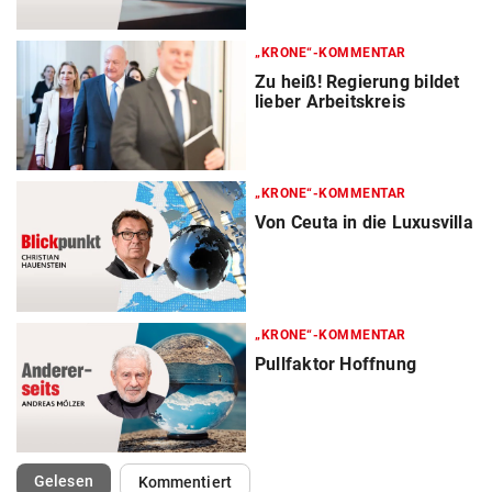
„KRONE“-KOMMENTAR
Zu heiß! Regierung bildet
lieber Arbeitskreis
„KRONE“-KOMMENTAR
Von Ceuta in die Luxusvilla
„KRONE“-KOMMENTAR
Pullfaktor Hoffnung
(ausgewählt)
Gelesen
Kommentiert