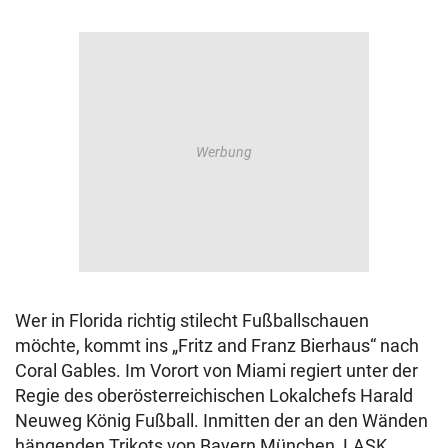
Wer in Florida richtig stilecht Fußballschauen
möchte, kommt ins „Fritz and Franz Bierhaus“ nach
Coral Gables. Im Vorort von Miami regiert unter der
Regie des oberösterreichischen Lokalchefs Harald
Neuweg König Fußball. Inmitten der an den Wänden
hängenden Trikots von Bayern München, LASK,