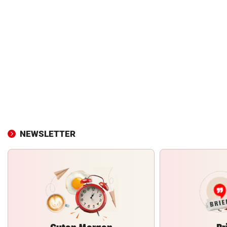
NEWSLETTER