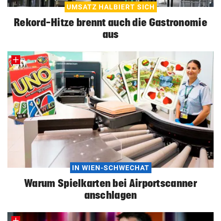
UMSATZ HALBIERT SICH
Rekord-Hitze brennt auch die Gastronomie
aus
IN WIEN-SCHWECHAT
Warum Spielkarten bei Airportscanner
anschlagen