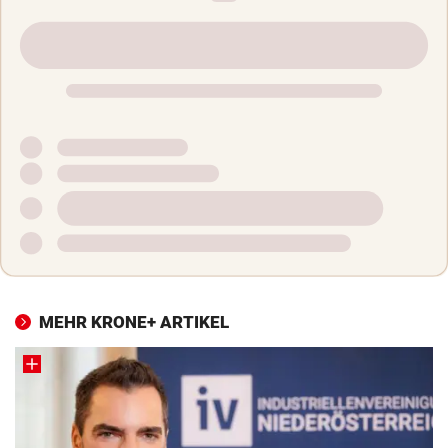
MEHR KRONE+ ARTIKEL