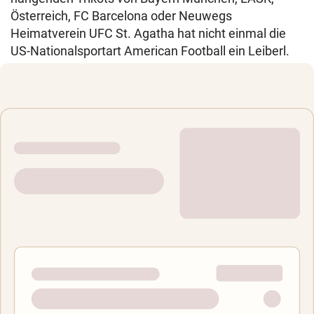
Österreich, FC Barcelona oder Neuwegs
Heimatverein UFC St. Agatha hat nicht einmal die
US-Nationalsportart American Football ein Leiberl.