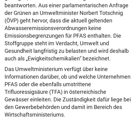
beantworten. Aus einer parlamentarischen Anfrage
der Grünen an Umweltminister Norbert Totschnig
(ÖVP) geht hervor, dass die aktuell geltenden
Abwasseremissionsverordnungen keine
Emissionsbegrenzungen für PFAS enthalten. Die
Stoffgruppe steht im Verdacht, Umwelt und
Gesundheit langfristig zu belasten und wird deshalb
auch als „Ewigkeitschemikalien“ bezeichnet.
Das Umweltministerium verfügt über keine
Informationen darüber, ob und welche Unternehmen
PFAS oder die ebenfalls umstrittene
Trifluoressigsäure (TFA) in österreichische
Gewässer einleiten. Die Zuständigkeit dafür liege bei
den Gewerbebehörden und damit im Bereich des
Wirtschaftsministeriums.