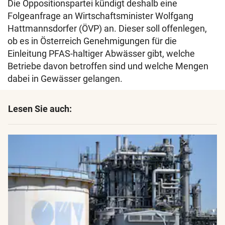
Die Oppositionspartei kündigt deshalb eine
Folgeanfrage an Wirtschaftsminister Wolfgang
Hattmannsdorfer (ÖVP) an. Dieser soll offenlegen,
ob es in Österreich Genehmigungen für die
Einleitung PFAS-haltiger Abwässer gibt, welche
Betriebe davon betroffen sind und welche Mengen
dabei in Gewässer gelangen.
Lesen Sie auch: