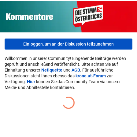
Einloggen, um an der Diskussion teilzunehmen
Willkommen in unserer Community! Eingehende Beiträge werden
geprüft und anschließend veröffentlicht. Bitte achten Sie auf
Einhaltung unserer
Netiquette
und
AGB
. Für ausführliche
Diskussionen steht Ihnen ebenso das
krone.at-Forum
zur
Verfügung.
Hier
können Sie das Community-Team via unserer
Melde- und Abhilfestelle kontaktieren.