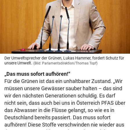
Der Umweltsprecher der Grünen, Lukas Hammer, fordert Schutz für
unsere Umwelt.
(Bild: Parlamentsdirektion/Thomas Topf)
„Das muss sofort aufhören!“
Für die Grünen ist das ein unhaltbarer Zustand. „Wir
müssen unsere Gewässer sauber halten – das sind
wir den nächsten Generationen schuldig. Es darf
nicht sein, dass auch bei uns in Österreich PFAS über
das Abwasser in die Flüsse gelangt, so wie es in
Deutschland bereits passiert. Das muss sofort
aufhören! Diese Stoffe verschwinden nie wieder aus