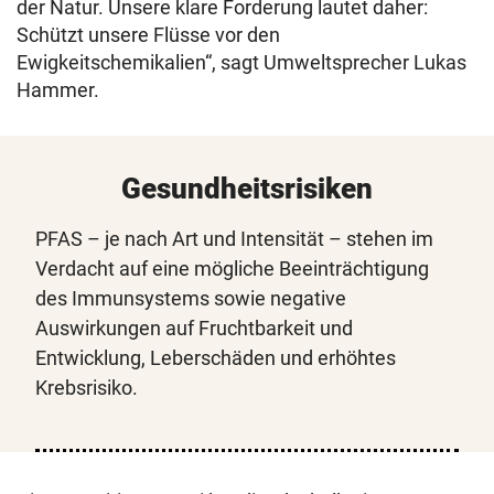
der Natur. Unsere klare Forderung lautet daher:
Schützt unsere Flüsse vor den
Ewigkeitschemikalien“, sagt Umweltsprecher Lukas
Hammer.
Gesundheitsrisiken
PFAS – je nach Art und Intensität – stehen im
Verdacht auf eine mögliche Beeinträchtigung
des Immunsystems sowie negative
Auswirkungen auf Fruchtbarkeit und
Entwicklung, Leberschäden und erhöhtes
Krebsrisiko.