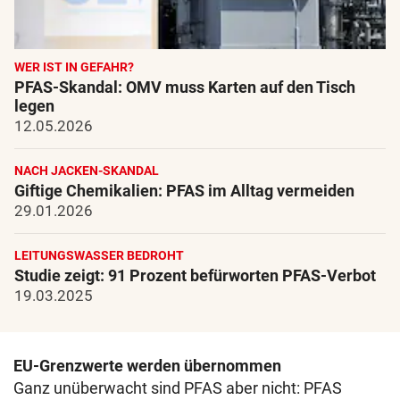
WER IST IN GEFAHR?
PFAS-Skandal: OMV muss Karten auf den Tisch
legen
12.05.2026
NACH JACKEN-SKANDAL
Giftige Chemikalien: PFAS im Alltag vermeiden
29.01.2026
LEITUNGSWASSER BEDROHT
Studie zeigt: 91 Prozent befürworten PFAS-Verbot
19.03.2025
EU-Grenzwerte werden übernommen
Ganz unüberwacht sind PFAS aber nicht: PFAS