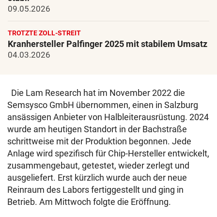
09.05.2026
TROTZTE ZOLL-STREIT
Kranhersteller Palfinger 2025 mit stabilem Umsatz
04.03.2026
Die Lam Research hat im November 2022 die
Semsysco GmbH übernommen, einen in Salzburg
ansässigen Anbieter von Halbleiterausrüstung. 2024
wurde am heutigen Standort in der Bachstraße
schrittweise mit der Produktion begonnen. Jede
Anlage wird spezifisch für Chip-Hersteller entwickelt,
zusammengebaut, getestet, wieder zerlegt und
ausgeliefert. Erst kürzlich wurde auch der neue
Reinraum des Labors fertiggestellt und ging in
Betrieb. Am Mittwoch folgte die Eröffnung.