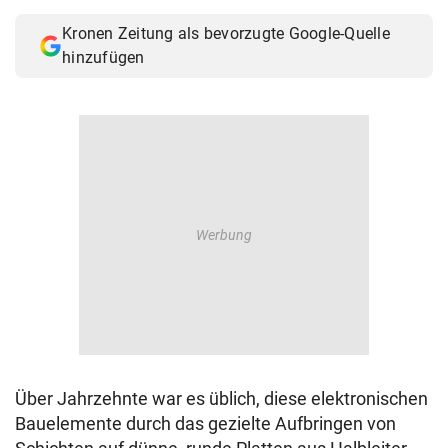
Kronen Zeitung als bevorzugte Google-Quelle
hinzufügen
Über Jahrzehnte war es üblich, diese elektronischen
Bauelemente durch das gezielte Aufbringen von