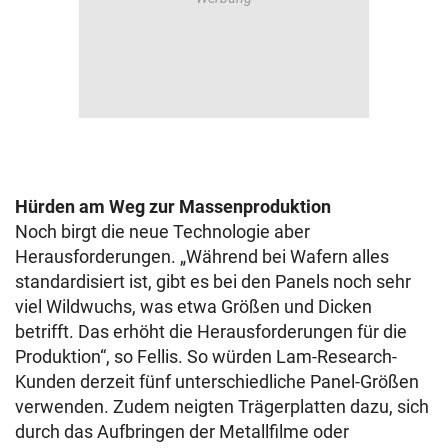
Hürden am Weg zur Massenproduktion
Noch birgt die neue Technologie aber
Herausforderungen. „Während bei Wafern alles
standardisiert ist, gibt es bei den Panels noch sehr
viel Wildwuchs, was etwa Größen und Dicken
betrifft. Das erhöht die Herausforderungen für die
Produktion“, so Fellis. So würden Lam-Research-
Kunden derzeit fünf unterschiedliche Panel-Größen
verwenden. Zudem neigten Trägerplatten dazu, sich
durch das Aufbringen der Metallfilme oder