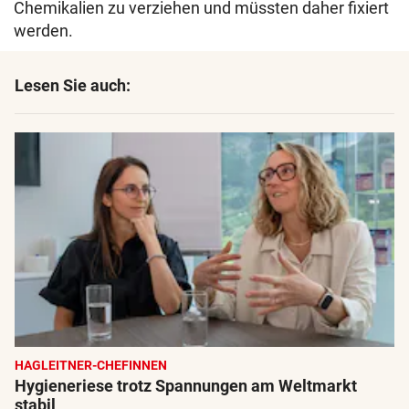
Chemikalien zu verziehen und müssten daher fixiert
werden.
Lesen Sie auch:
HAGLEITNER-CHEFINNEN
Hygieneriese trotz Spannungen am Weltmarkt
stabil