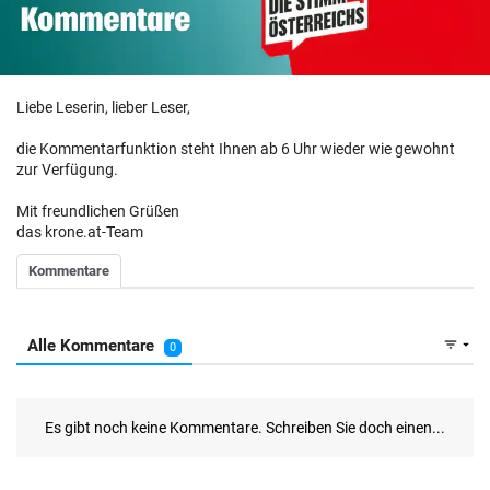
Liebe Leserin, lieber Leser,
die Kommentarfunktion steht Ihnen ab 6 Uhr wieder wie gewohnt
zur Verfügung.
Mit freundlichen Grüßen
das krone.at-Team