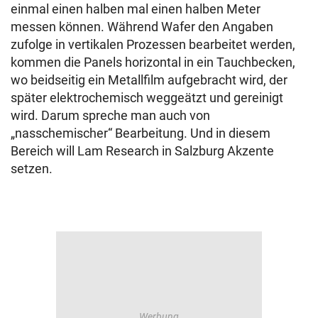
einmal einen halben mal einen halben Meter
messen können. Während Wafer den Angaben
zufolge in vertikalen Prozessen bearbeitet werden,
kommen die Panels horizontal in ein Tauchbecken,
wo beidseitig ein Metallfilm aufgebracht wird, der
später elektrochemisch weggeätzt und gereinigt
wird. Darum spreche man auch von
„nasschemischer“ Bearbeitung. Und in diesem
Bereich will Lam Research in Salzburg Akzente
setzen.