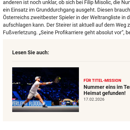
anderen ist noch unklar, ob sich bei Filip Misolic, die 
ein Einsatz im Grunddurchgang ausgeht. Diesen braucht
Österreichs zweitbester Spieler in der Weltrangliste in 
aufschlagen kann. Der Steirer ist aktuell auf dem Weg 
Fußverletzung. „Seine Profikarriere geht absolut vor“, 
Lesen Sie auch:
FÜR TITEL-MISSION
Nummer eins im Ten
Heimat gefunden!
17.02.2026