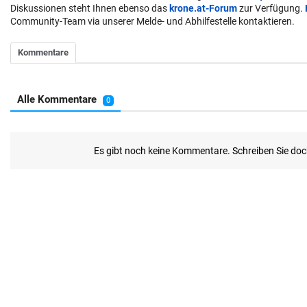
Diskussionen steht Ihnen ebenso das
krone.at-Forum
zur Verfügung.
Community-Team via unserer Melde- und Abhilfestelle kontaktieren.