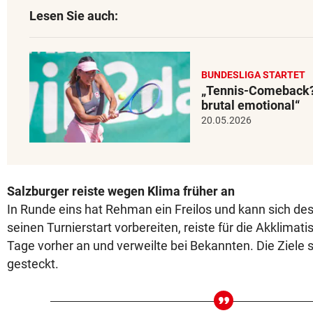
Lesen Sie auch:
BUNDESLIGA STARTET
„Tennis-Comeback?
brutal emotional“
20.05.2026
Salzburger reiste wegen Klima früher an
In Runde eins hat Rehman ein Freilos und kann sich de
seinen Turnierstart vorbereiten, reiste für die Akklimat
Tage vorher an und verweilte bei Bekannten. Die Ziele
gesteckt.