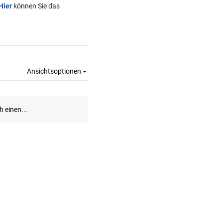
Hier
können Sie das