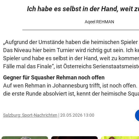
Ich habe es selbst in der Hand, weit
Aqeel REHMAN
„Aufgrund der Umstände haben die heimischen Spieler fr
Das Niveau hier beim Turnier wird richtig gut sein. Ich 
Spieler und habe es selbst in der Hand, weit zu kommen. 
Fälle mal das Finale“, ist Österreichs Serienstaatsmeist
Gegner für Squasher Rehman noch offen
Auf wen Rehman in Johannesburg trifft, ist noch offen
die erste Runde absolviert ist, kennt der heimische Sq
Salzburg: Sport-Nachrichten
20.05.2026 13:00