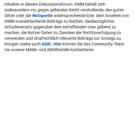
Inhalten in diesem Diskussionsforum. KMM behält sich
insbesondere vor, gegen geltendes Recht verstoßende, den guten
Sitten oder der
Netiquette
widersprechende bzw. dem Ansehen von
KMM zuwiderlaufende Beiträge zu löschen, diesbezüglichen
Schadenersatz gegenüber dem betreffenden User geltend zu
machen, die Nutzer-Daten zu Zwecken der Rechtsverfolgung zu
verwenden und strafrechtlich relevante Beiträge zur Anzeige zu
bringen (siehe auch
AGB
).
Hier
können Sie das Community-Team
via unserer Melde- und Abhilfestelle kontaktieren.