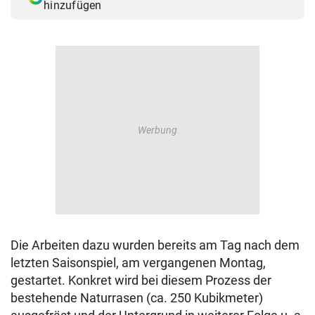
hinzufügen
Die Arbeiten dazu wurden bereits am Tag nach dem
letzten Saisonspiel, am vergangenen Montag,
gestartet. Konkret wird bei diesem Prozess der
bestehende Naturrasen (ca. 250 Kubikmeter)