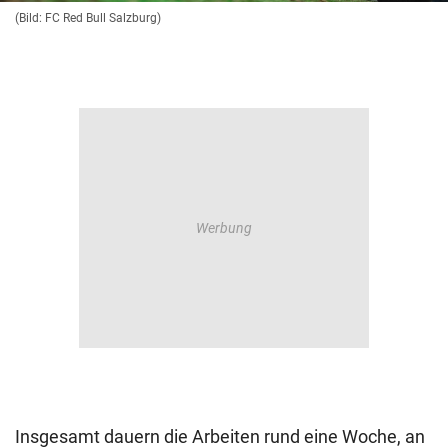
(Bild: FC Red Bull Salzburg)
Insgesamt dauern die Arbeiten rund eine Woche, an