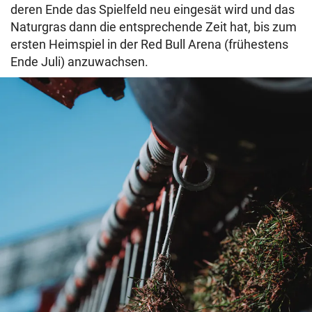
deren Ende das Spielfeld neu eingesät wird und das
Naturgras dann die entsprechende Zeit hat, bis zum
ersten Heimspiel in der Red Bull Arena (frühestens
Ende Juli) anzuwachsen.