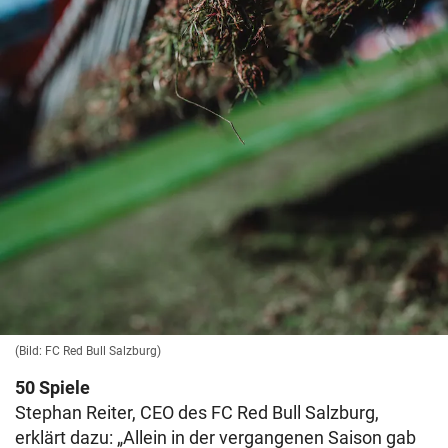
(Bild: FC Red Bull Salzburg)
50 Spiele
Stephan Reiter, CEO des FC Red Bull Salzburg,
erklärt dazu: „Allein in der vergangenen Saison gab