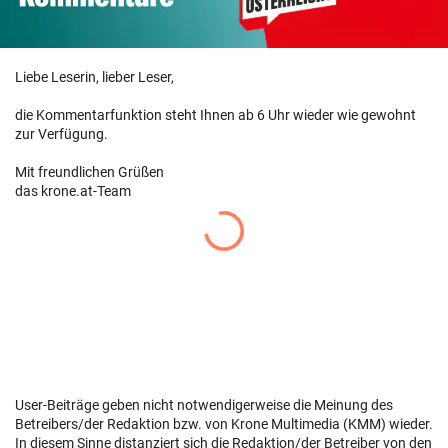
Liebe Leserin, lieber Leser,
die Kommentarfunktion steht Ihnen ab 6 Uhr wieder wie gewohnt
zur Verfügung.
Mit freundlichen Grüßen
das krone.at-Team
User-Beiträge geben nicht notwendigerweise die Meinung des
Betreibers/der Redaktion bzw. von Krone Multimedia (KMM) wieder.
In diesem Sinne distanziert sich die Redaktion/der Betreiber von den