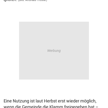
(Bild: Andreas Tröster)
Eine Nutzung ist laut Herbst erst wieder möglich,
wenn die Gemeinde die Klamm freigegeben hat –