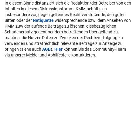
In diesem Sinne distanziert sich die Redaktion/der Betreiber von den
Inhalten in diesem Diskussionsforum. KMM behält sich
insbesondere vor, gegen geltendes Recht verstoßende, den guten
Sitten oder der
Netiquette
widersprechende bzw. dem Ansehen von
KMM zuwiderlaufende Beiträge zu löschen, diesbezüglichen
Schadenersatz gegenüber dem betreffenden User geltend zu
machen, die Nutzer-Daten zu Zwecken der Rechtsverfolgung zu
verwenden und strafrechtlich relevante Beiträge zur Anzeige zu
bringen (siehe auch
AGB
).
Hier
können Sie das Community-Team
via unserer Melde- und Abhilfestelle kontaktieren.