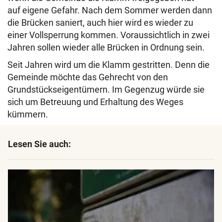
auf eigene Gefahr. Nach dem Sommer werden dann
die Brücken saniert, auch hier wird es wieder zu
einer Vollsperrung kommen. Voraussichtlich in zwei
Jahren sollen wieder alle Brücken in Ordnung sein.
Seit Jahren wird um die Klamm gestritten. Denn die
Gemeinde möchte das Gehrecht von den
Grundstückseigentümern. Im Gegenzug würde sie
sich um Betreuung und Erhaltung des Weges
kümmern.
Lesen Sie auch: