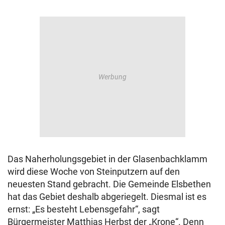
Das Naherholungsgebiet in der Glasenbachklamm
wird diese Woche von Steinputzern auf den
neuesten Stand gebracht. Die Gemeinde Elsbethen
hat das Gebiet deshalb abgeriegelt. Diesmal ist es
ernst: „Es besteht Lebensgefahr“, sagt
Bürgermeister Matthias Herbst der „Krone“. Denn