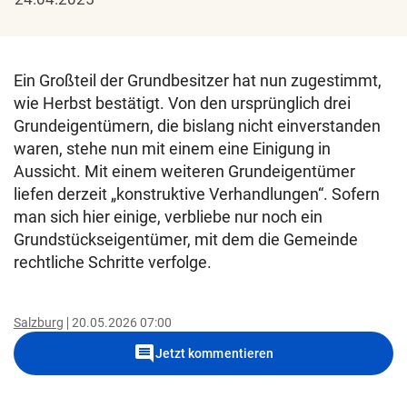
Ein Großteil der Grundbesitzer hat nun zugestimmt,
wie Herbst bestätigt. Von den ursprünglich drei
Grundeigentümern, die bislang nicht einverstanden
waren, stehe nun mit einem eine Einigung in
Aussicht. Mit einem weiteren Grundeigentümer
liefen derzeit „konstruktive Verhandlungen“. Sofern
man sich hier einige, verbliebe nur noch ein
Grundstückseigentümer, mit dem die Gemeinde
rechtliche Schritte verfolge.
Salzburg
20.05.2026 07:00
comment
Jetzt kommentieren