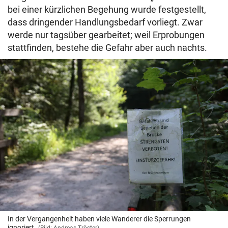
bei einer kürzlichen Begehung wurde festgestellt,
dass dringender Handlungsbedarf vorliegt. Zwar
werde nur tagsüber gearbeitet; weil Erprobungen
stattfinden, bestehe die Gefahr aber auch nachts.
In der Vergangenheit haben viele Wanderer die Sperrungen
ignoriert.