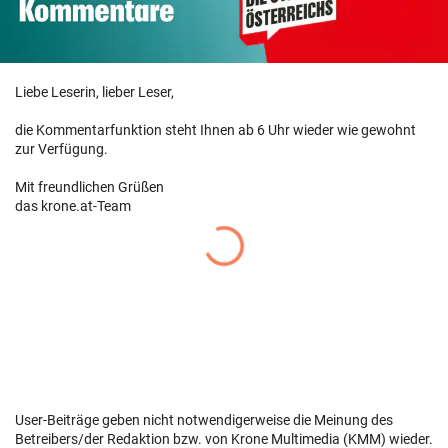
Liebe Leserin, lieber Leser,
die Kommentarfunktion steht Ihnen ab 6 Uhr wieder wie gewohnt
zur Verfügung.
Mit freundlichen Grüßen
das krone.at-Team
User-Beiträge geben nicht notwendigerweise die Meinung des
Betreibers/der Redaktion bzw. von Krone Multimedia (KMM) wieder.