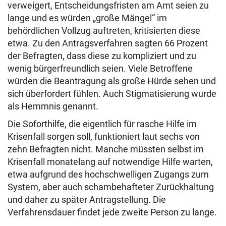
verweigert, Entscheidungsfristen am Amt seien zu
lange und es würden „große Mängel“ im
behördlichen Vollzug auftreten, kritisierten diese
etwa. Zu den Antragsverfahren sagten 66 Prozent
der Befragten, dass diese zu kompliziert und zu
wenig bürgerfreundlich seien. Viele Betroffene
würden die Beantragung als große Hürde sehen und
sich überfordert fühlen. Auch Stigmatisierung wurde
als Hemmnis genannt.
Die Soforthilfe, die eigentlich für rasche Hilfe im
Krisenfall sorgen soll, funktioniert laut sechs von
zehn Befragten nicht. Manche müssten selbst im
Krisenfall monatelang auf notwendige Hilfe warten,
etwa aufgrund des hochschwelligen Zugangs zum
System, aber auch schambehafteter Zurückhaltung
und daher zu später Antragstellung. Die
Verfahrensdauer findet jede zweite Person zu lange.