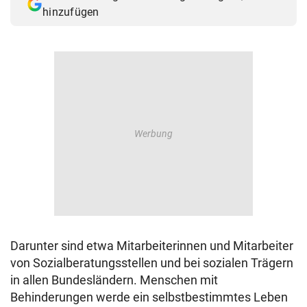
hinzufügen
Darunter sind etwa Mitarbeiterinnen und Mitarbeiter
von Sozialberatungsstellen und bei sozialen Trägern
in allen Bundesländern. Menschen mit
Behinderungen werde ein selbstbestimmtes Leben