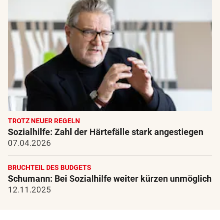
TROTZ NEUER REGELN
Sozialhilfe: Zahl der Härtefälle stark angestiegen
07.04.2026
BRUCHTEIL DES BUDGETS
Schumann: Bei Sozialhilfe weiter kürzen unmöglich
12.11.2025