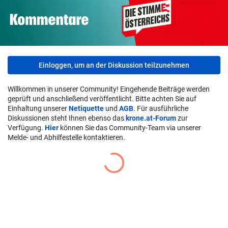
Einloggen, um an der Diskussion teilzunehmen
Willkommen in unserer Community! Eingehende Beiträge werden
geprüft und anschließend veröffentlicht. Bitte achten Sie auf
Einhaltung unserer
Netiquette
und
AGB
. Für ausführliche
Diskussionen steht Ihnen ebenso das
krone.at-Forum
zur
Verfügung.
Hier
können Sie das Community-Team via unserer
Melde- und Abhilfestelle kontaktieren.