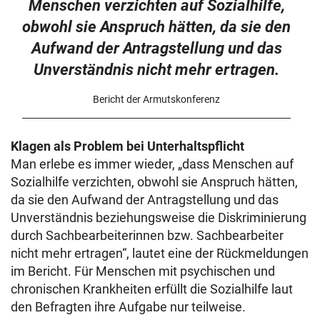
Menschen verzichten auf Sozialhilfe,
obwohl sie Anspruch hätten, da sie den
Aufwand der Antragstellung und das
Unverständnis nicht mehr ertragen.
Bericht der Armutskonferenz
Klagen als Problem bei Unterhaltspflicht
Man erlebe es immer wieder, „dass Menschen auf
Sozialhilfe verzichten, obwohl sie Anspruch hätten,
da sie den Aufwand der Antragstellung und das
Unverständnis beziehungsweise die Diskriminierung
durch Sachbearbeiterinnen bzw. Sachbearbeiter
nicht mehr ertragen“, lautet eine der Rückmeldungen
im Bericht. Für Menschen mit psychischen und
chronischen Krankheiten erfüllt die Sozialhilfe laut
den Befragten ihre Aufgabe nur teilweise.