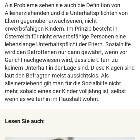
Als Probleme sehen sie auch die Definition von
Alleinerziehenden und die Unterhaltspflichten von
Eltern gegenüber erwachsenen, nicht
erwerbsfähigen Kindern. Im Prinzip besteht in
Österreich für nicht erwerbsfähige Personen eine
lebenslange Unterhaltspflicht der Eltern. Sozialhilfe
wird den Betroffenen nur dann gewährt, wenn vor
Gericht nachgewiesen wird, dass die Eltern zu
keinem Unterhalt in der Lage sind. Diese Klagen sind
laut den Befragten meist aussichtslos. Als
alleinerziehend gilt man für die Sozialhilfe nicht
mehr, sobald eines der Kinder volljährig ist, selbst
wenn es weiterhin im Haushalt wohnt.
Lesen Sie auch: