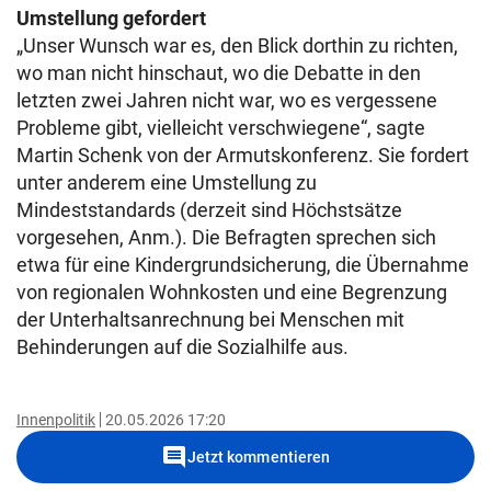
Umstellung gefordert
„Unser Wunsch war es, den Blick dorthin zu richten,
wo man nicht hinschaut, wo die Debatte in den
letzten zwei Jahren nicht war, wo es vergessene
Probleme gibt, vielleicht verschwiegene“, sagte
Martin Schenk von der Armutskonferenz. Sie fordert
unter anderem eine Umstellung zu
Mindeststandards (derzeit sind Höchstsätze
vorgesehen, Anm.). Die Befragten sprechen sich
etwa für eine Kindergrundsicherung, die Übernahme
von regionalen Wohnkosten und eine Begrenzung
der Unterhaltsanrechnung bei Menschen mit
Behinderungen auf die Sozialhilfe aus.
Innenpolitik
20.05.2026 17:20
comment
Jetzt kommentieren