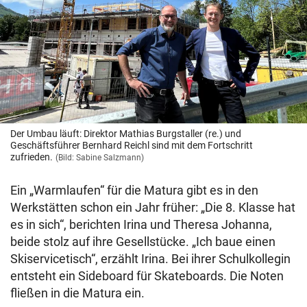
Der Umbau läuft: Direktor Mathias Burgstaller (re.) und
Geschäftsführer Bernhard Reichl sind mit dem Fortschritt
zufrieden.
(Bild: Sabine Salzmann)
Ein „Warmlaufen“ für die Matura gibt es in den
Werkstätten schon ein Jahr früher: „Die 8. Klasse hat
es in sich“, berichten Irina und Theresa Johanna,
beide stolz auf ihre Gesellstücke. „Ich baue einen
Skiservicetisch“, erzählt Irina. Bei ihrer Schulkollegin
entsteht ein Sideboard für Skateboards. Die Noten
fließen in die Matura ein.