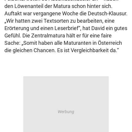
den Löwenanteil der Matura schon hinter sich.
Auftakt war vergangene Woche die Deutsch-Klausur.
„Wir hatten zwei Textsorten zu bearbeiten, eine
Erörterung und einen Leserbrief“, hat David ein gutes
Gefühl. Die Zentralmatura hält er für eine faire
Sache: „Somit haben alle Maturanten in Österreich
die gleichen Chancen. Es ist Vergleichbarkeit da.“