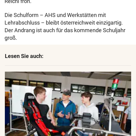
Reichl froh.
Die Schulform – AHS und Werkstätten mit
Lehrabschluss – bleibt österreichweit einzigartig.
Der Andrang ist auch für das kommende Schuljahr
groß.
Lesen Sie auch: