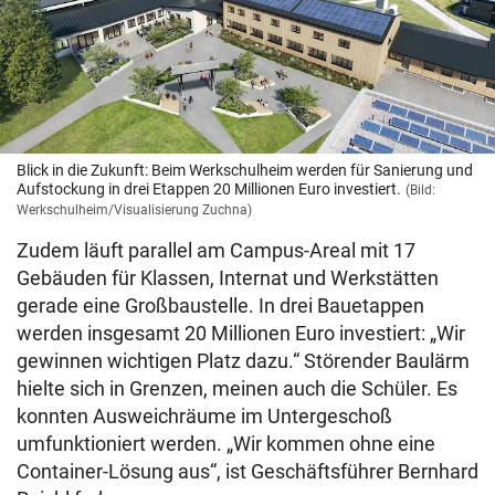
Blick in die Zukunft: Beim Werkschulheim werden für Sanierung und
Aufstockung in drei Etappen 20 Millionen Euro investiert.
(Bild:
Werkschulheim/Visualisierung Zuchna)
Zudem läuft parallel am Campus-Areal mit 17
Gebäuden für Klassen, Internat und Werkstätten
gerade eine Großbaustelle. In drei Bauetappen
werden insgesamt 20 Millionen Euro investiert: „Wir
gewinnen wichtigen Platz dazu.“ Störender Baulärm
hielte sich in Grenzen, meinen auch die Schüler. Es
konnten Ausweichräume im Untergeschoß
umfunktioniert werden. „Wir kommen ohne eine
Container-Lösung aus“, ist Geschäftsführer Bernhard