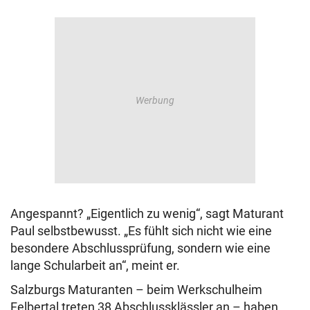
Angespannt? „Eigentlich zu wenig“, sagt Maturant
Paul selbstbewusst. „Es fühlt sich nicht wie eine
besondere Abschlussprüfung, sondern wie eine
lange Schularbeit an“, meint er.
Salzburgs Maturanten – beim Werkschulheim
Felbertal treten 38 Abschlussklässler an – haben