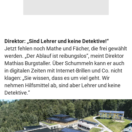
Direktor: „Sind Lehrer und keine Detektive!“
Jetzt fehlen noch Mathe und Fächer, die frei gewählt
werden. „Der Ablauf ist reibungslos“, meint Direktor
Mathias Burgstaller. Über Schummeln kann er auch
in digitalen Zeiten mit Internet-Brillen und Co. nicht
klagen: „Sie wissen, dass es um viel geht. Wir
nehmen Hilfsmittel ab, sind aber Lehrer und keine
Detektive.“