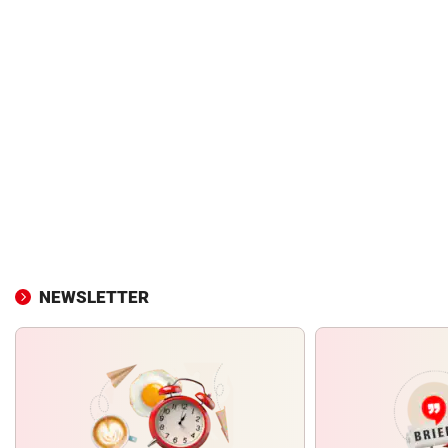
NEWSLETTER