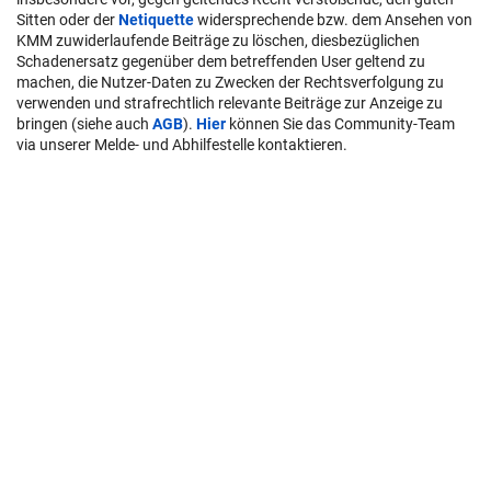
Sitten oder der
Netiquette
widersprechende bzw. dem Ansehen von
KMM zuwiderlaufende Beiträge zu löschen, diesbezüglichen
Schadenersatz gegenüber dem betreffenden User geltend zu
machen, die Nutzer-Daten zu Zwecken der Rechtsverfolgung zu
verwenden und strafrechtlich relevante Beiträge zur Anzeige zu
bringen (siehe auch
AGB
).
Hier
können Sie das Community-Team
via unserer Melde- und Abhilfestelle kontaktieren.