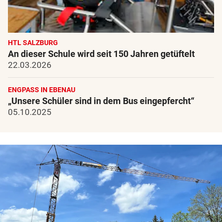
HTL SALZBURG
An dieser Schule wird seit 150 Jahren getüftelt
22.03.2026
ENGPASS IN EBENAU
„Unsere Schüler sind in dem Bus eingepfercht“
05.10.2025