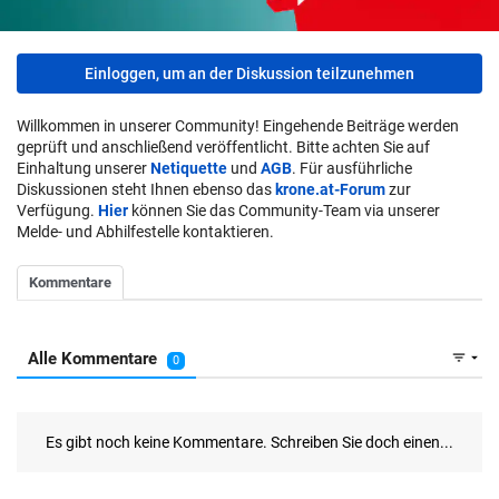
Einloggen, um an der Diskussion teilzunehmen
Willkommen in unserer Community! Eingehende Beiträge werden
geprüft und anschließend veröffentlicht. Bitte achten Sie auf
Einhaltung unserer
Netiquette
und
AGB
. Für ausführliche
Diskussionen steht Ihnen ebenso das
krone.at-Forum
zur
Verfügung.
Hier
können Sie das Community-Team via unserer
Melde- und Abhilfestelle kontaktieren.