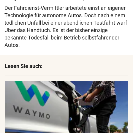
Der Fahrdienst-Vermittler arbeitete einst an eigener
Technologie für autonome Autos. Doch nach einem
tödlichen Unfall bei einer abendlichen Testfahrt warf
Uber das Handtuch. Es ist der bisher einzige
bekannte Todesfall beim Betrieb selbstfahrender
Autos.
Lesen Sie auch: