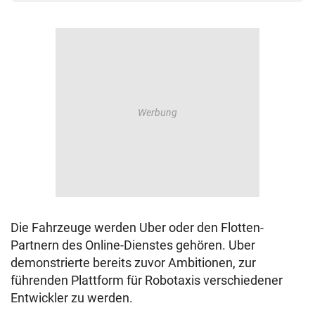
Die Fahrzeuge werden Uber oder den Flotten-
Partnern des Online-Dienstes gehören. Uber
demonstrierte bereits zuvor Ambitionen, zur
führenden Plattform für Robotaxis verschiedener
Entwickler zu werden.