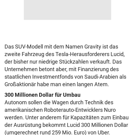
Das SUV-Modell mit dem Namen Gravity ist das
zweite Fahrzeug des Tesla-Herausforderers Lucid,
der bisher nur niedrige Stückzahlen verkauft. Das
Unternehmen betont aber, mit Finanzierung des
staatlichen Investmentfonds von Saudi-Arabien als
Großaktionär habe man einen langen Atem.
300 Millionen Dollar für Umbau
Autonom sollen die Wagen durch Technik des
amerikanischen Roboterauto-Entwicklers Nuro
werden. Unter anderem für Kapazitäten zum Einbau
der Ausrüstung bekommt Lucid 300 Millionen Dollar
(umgerechnet rund 259 Mio. Euro) von Uber.