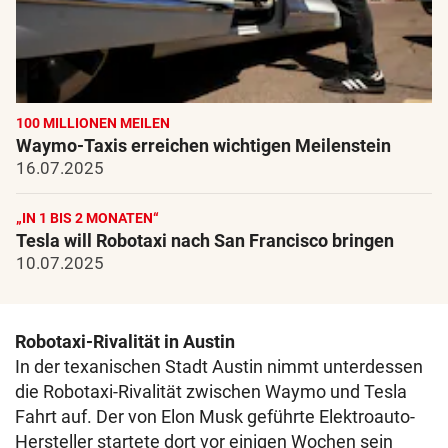
100 MILLIONEN MEILEN
Waymo-Taxis erreichen wichtigen Meilenstein
16.07.2025
„IN 1 BIS 2 MONATEN“
Tesla will Robotaxi nach San Francisco bringen
10.07.2025
Robotaxi-Rivalität in Austin
In der texanischen Stadt Austin nimmt unterdessen
die Robotaxi-Rivalität zwischen Waymo und Tesla
Fahrt auf. Der von Elon Musk geführte Elektroauto-
Hersteller startete dort vor einigen Wochen sein