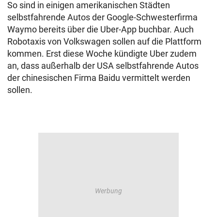
So sind in einigen amerikanischen Städten
selbstfahrende Autos der Google-Schwesterfirma
Waymo bereits über die Uber-App buchbar. Auch
Robotaxis von Volkswagen sollen auf die Plattform
kommen. Erst diese Woche kündigte Uber zudem
an, dass außerhalb der USA selbstfahrende Autos
der chinesischen Firma Baidu vermittelt werden
sollen.