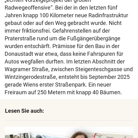
Radwegeoffensive“. Bei der in den letzten fünf
Jahren knapp 100 Kilometer neue Radinfrastruktur
gebaut oder auf den Weg gebracht wurde. Nicht
immer friktionsfrei. Gefahrenstellen auf der
Praterstraße rund um die Fußgängerübergänge
wurden entschärft. Prämisse für den Bau in der
Donaustadt war etwa, dass keine Fahrspuren für
Autos wegfallen durften. Im letzten Abschnitt der
Wagramer Straße, zwischen Steigenteschgasse und
Wintzingerodestraße, entsteht bis September 2025
gerade Wiens erster Straßenpark. Ein neuer
Freiraum auf 250 Metern mit knapp 40 Bäumen.
Lesen Sie auch: