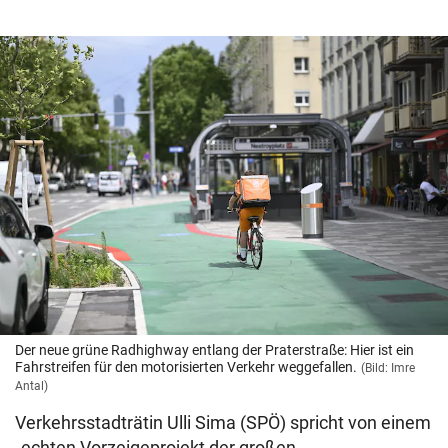
Der neue grüne Radhighway entlang der Praterstraße: Hier ist ein
Fahrstreifen für den motorisierten Verkehr weggefallen.
(Bild: Imre
Antal)
Verkehrsstadträtin Ulli Sima (SPÖ) spricht von einem
„echten Vorzeigeprojekt der großen