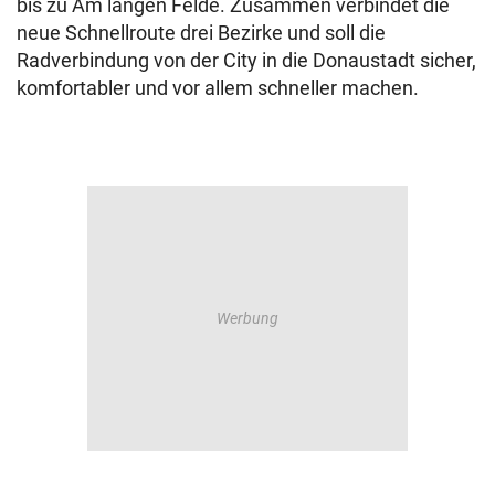
bis zu Am langen Felde. Zusammen verbindet die
neue Schnellroute drei Bezirke und soll die
Radverbindung von der City in die Donaustadt sicher,
komfortabler und vor allem schneller machen.