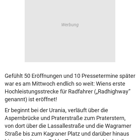
Gefühlt 50 Eröffnungen und 10 Pressetermine später
war es am Mittwoch endlich so weit: Wiens erste
Hochleistungsstrecke für Radfahrer („Radhighway“
genannt) ist eröffnet!
Er beginnt bei der Urania, verläuft über die
Aspernbrücke und Praterstraße zum Praterstern,
von dort über die Lassallestraße und die Wagramer
Straße bis zum Kagraner Platz und darüber hinaus