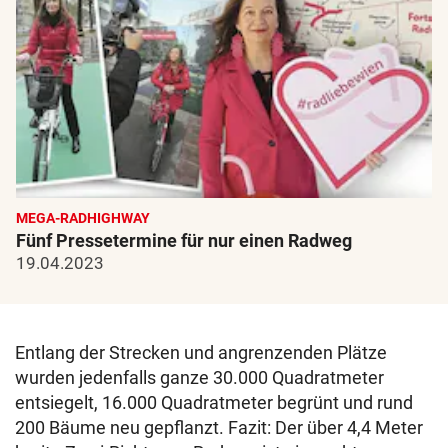
MEGA-RADHIGHWAY
Fünf Pressetermine für nur einen Radweg
19.04.2023
Entlang der Strecken und angrenzenden Plätze
wurden jedenfalls ganze 30.000 Quadratmeter
entsiegelt, 16.000 Quadratmeter begrünt und rund
200 Bäume neu gepflanzt. Fazit: Der über 4,4 Meter