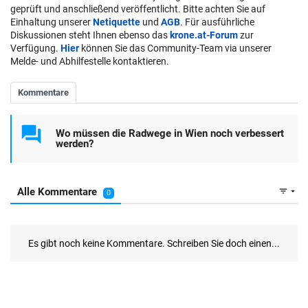
geprüft und anschließend veröffentlicht. Bitte achten Sie auf
Einhaltung unserer
Netiquette
und
AGB
. Für ausführliche
Diskussionen steht Ihnen ebenso das
krone.at-Forum
zur
Verfügung.
Hier
können Sie das Community-Team via unserer
Melde- und Abhilfestelle kontaktieren.