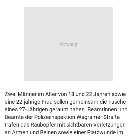
Zwei Männer im Alter von 18 und 22 Jahren sowie
eine 22-jährige Frau sollen gemeinsam die Tasche
eines 27-Jährigen geraubt haben. Beamtinnen und
Beamte der Polizeiinspektion Wagramer Straße
trafen das Raubopfer mit sichtbaren Verletzungen
an Armen und Beinen sowie einer Platzwunde im