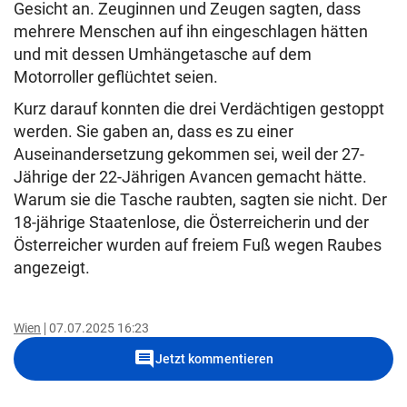
Gesicht an. Zeuginnen und Zeugen sagten, dass
mehrere Menschen auf ihn eingeschlagen hätten
und mit dessen Umhängetasche auf dem
Motorroller geflüchtet seien.
Kurz darauf konnten die drei Verdächtigen gestoppt
werden. Sie gaben an, dass es zu einer
Auseinandersetzung gekommen sei, weil der 27-
Jährige der 22-Jährigen Avancen gemacht hätte.
Warum sie die Tasche raubten, sagten sie nicht. Der
18-jährige Staatenlose, die Österreicherin und der
Österreicher wurden auf freiem Fuß wegen Raubes
angezeigt.
Wien
07.07.2025 16:23
comment
Jetzt kommentieren