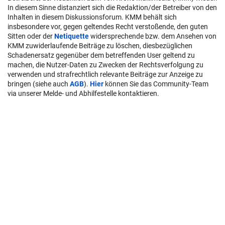
In diesem Sinne distanziert sich die Redaktion/der Betreiber von den
Inhalten in diesem Diskussionsforum. KMM behält sich
insbesondere vor, gegen geltendes Recht verstoßende, den guten
Sitten oder der
Netiquette
widersprechende bzw. dem Ansehen von
KMM zuwiderlaufende Beiträge zu löschen, diesbezüglichen
Schadenersatz gegenüber dem betreffenden User geltend zu
machen, die Nutzer-Daten zu Zwecken der Rechtsverfolgung zu
verwenden und strafrechtlich relevante Beiträge zur Anzeige zu
bringen (siehe auch
AGB
).
Hier
können Sie das Community-Team
via unserer Melde- und Abhilfestelle kontaktieren.