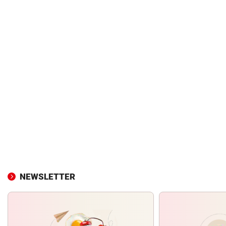
NEWSLETTER