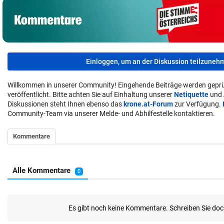
Einloggen, um an der Diskussion teilzuneh
Willkommen in unserer Community! Eingehende Beiträge werden geprü
veröffentlicht. Bitte achten Sie auf Einhaltung unserer
Netiquette
und
Diskussionen steht Ihnen ebenso das
krone.at-Forum
zur Verfügung.
Community-Team via unserer Melde- und Abhilfestelle kontaktieren.