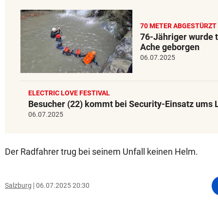
70 METER ABGESTÜRZT
76-Jähriger wurde t
Ache geborgen
06.07.2025
ELECTRIC LOVE FESTIVAL
Besucher (22) kommt bei Security-Einsatz ums 
06.07.2025
Der Radfahrer trug bei seinem Unfall keinen Helm.
Salzburg
06.07.2025 20:30