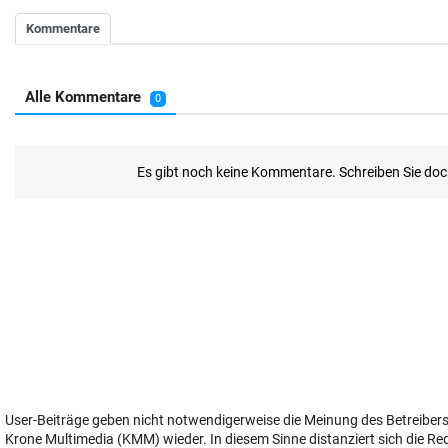
User-Beiträge geben nicht notwendigerweise die Meinung des Betreiber
Krone Multimedia (KMM) wieder. In diesem Sinne distanziert sich die Re