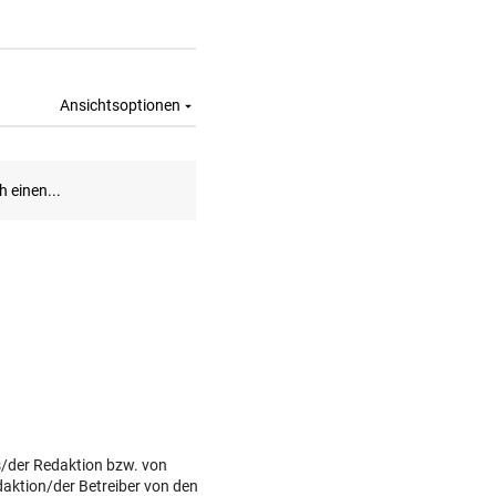
s/der Redaktion bzw. von
daktion/der Betreiber von den