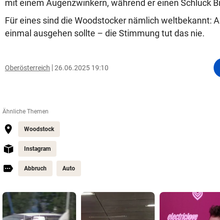
mit einem Augenzwinkern, während er einen Schluck B
Für eines sind die Woodstocker nämlich weltbekannt: 
einmal ausgehen sollte – die Stimmung tut das nie.
Oberösterreich
26.06.2025 19:10
Ähnliche Themen
Woodstock
Instagram
Abbruch
Auto