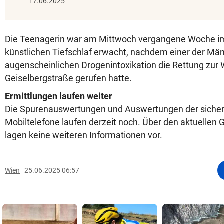
17.06.2025
Die Teenagerin war am Mittwoch vergangene Woche 
künstlichen Tiefschlaf erwacht, nachdem einer der Män
augenscheinlichen Drogenintoxikation die Rettung zur
Geiselbergstraße gerufen hatte.
Ermittlungen laufen weiter
Die Spurenauswertungen und Auswertungen der sicher
Mobiltelefone laufen derzeit noch. Über den aktuellen
lagen keine weiteren Informationen vor.
Wien
25.06.2025 06:57