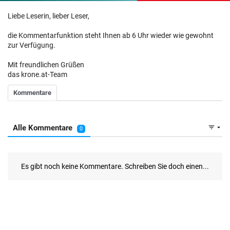
Liebe Leserin, lieber Leser,
die Kommentarfunktion steht Ihnen ab 6 Uhr wieder wie gewohnt
zur Verfügung.
Mit freundlichen Grüßen
das krone.at-Team