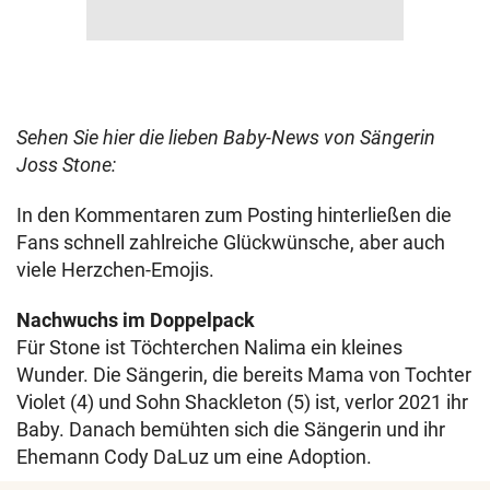
Sehen Sie hier die lieben Baby-News von Sängerin
Joss Stone:
In den Kommentaren zum Posting hinterließen die
Fans schnell zahlreiche Glückwünsche, aber auch
viele Herzchen-Emojis.
Nachwuchs im Doppelpack
Für Stone ist Töchterchen Nalima ein kleines
Wunder. Die Sängerin, die bereits Mama von Tochter
Violet (4) und Sohn Shackleton (5) ist, verlor 2021 ihr
Baby. Danach bemühten sich die Sängerin und ihr
Ehemann Cody DaLuz um eine Adoption.