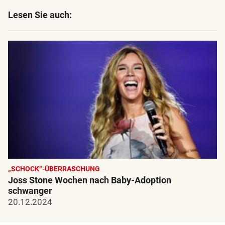
Lesen Sie auch:
„SCHOCK“-ÜBERRASCHUNG
Joss Stone Wochen nach Baby-Adoption
schwanger
20.12.2024