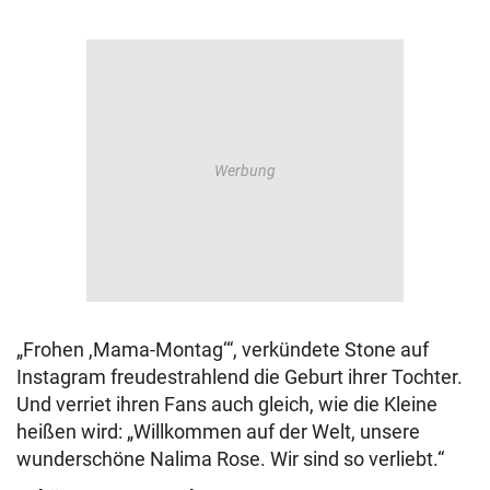
„Frohen ,Mama-Montag‘“, verkündete Stone auf
Instagram freudestrahlend die Geburt ihrer Tochter.
Und verriet ihren Fans auch gleich, wie die Kleine
heißen wird: „Willkommen auf der Welt, unsere
wunderschöne Nalima Rose. Wir sind so verliebt.“