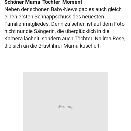
Schöner Mama-Tochter-Moment
Neben der schönen Baby-News gab es auch gleich
einen ersten Schnappschuss des neuesten
Familienmitgliedes. Denn zu sehen ist auf dem Foto
nicht nur die Sängerin, die überglücklich in die
Kamera lächelt, sondern auch Töchterl Nalima Rose,
die sich an die Brust ihrer Mama kuschelt.