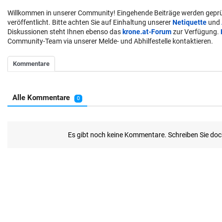
Willkommen in unserer Community! Eingehende Beiträge werden geprü
veröffentlicht. Bitte achten Sie auf Einhaltung unserer
Netiquette
und
Diskussionen steht Ihnen ebenso das
krone.at-Forum
zur Verfügung.
Community-Team via unserer Melde- und Abhilfestelle kontaktieren.