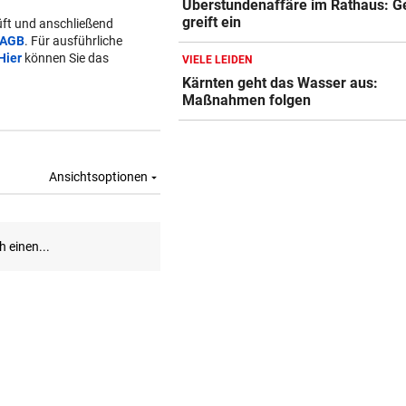
Überstundenaffäre im Rathaus: Ge
greift ein
ft und anschließend
AGB
. Für ausführliche
Hier
können Sie das
VIELE LEIDEN
Kärnten geht das Wasser aus:
Maßnahmen folgen