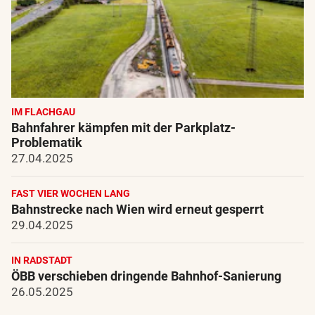
IM FLACHGAU
Bahnfahrer kämpfen mit der Parkplatz-
Problematik
27.04.2025
FAST VIER WOCHEN LANG
Bahnstrecke nach Wien wird erneut gesperrt
29.04.2025
IN RADSTADT
ÖBB verschieben dringende Bahnhof-Sanierung
26.05.2025