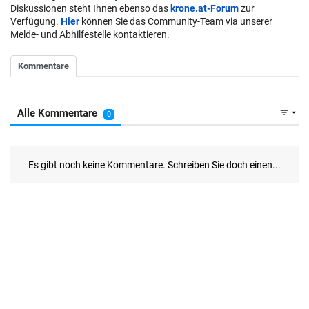
Diskussionen steht Ihnen ebenso das
krone.at-Forum
zur
Verfügung.
Hier
können Sie das Community-Team via unserer
Melde- und Abhilfestelle kontaktieren.