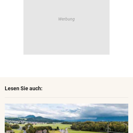
Lesen Sie auch: