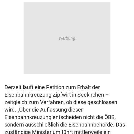
Derzeit läuft eine Petition zum Erhalt der
Eisenbahnkreuzung Zipfwirt in Seekirchen –
zeitgleich zum Verfahren, ob diese geschlossen
wird. „Über die Auflassung dieser
Eisenbahnkreuzung entscheiden nicht die ÖBB,
sondern ausschließlich die Eisenbahnbehörde. Das
zuständige Ministerium führt mittlerweile ein