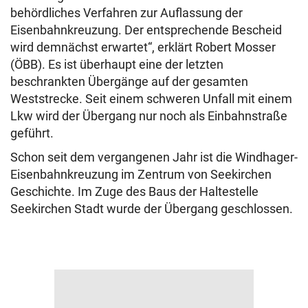
behördliches Verfahren zur Auflassung der
Eisenbahnkreuzung. Der entsprechende Bescheid
wird demnächst erwartet“, erklärt Robert Mosser
(ÖBB). Es ist überhaupt eine der letzten
beschrankten Übergänge auf der gesamten
Weststrecke. Seit einem schweren Unfall mit einem
Lkw wird der Übergang nur noch als Einbahnstraße
geführt.
Schon seit dem vergangenen Jahr ist die Windhager-
Eisenbahnkreuzung im Zentrum von Seekirchen
Geschichte. Im Zuge des Baus der Haltestelle
Seekirchen Stadt wurde der Übergang geschlossen.