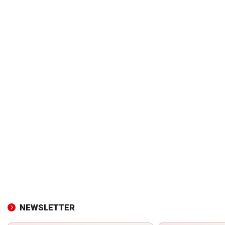
NEWSLETTER