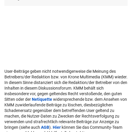
User-Beiträge geben nicht notwendigerweise die Meinung des
Betreibers/der Redaktion bzw. von Krone Multimedia (KMM) wieder.
In diesem Sinne distanziert sich die Redaktion/der Betreiber von den
Inhalten in diesem Diskussionsforum. KMM behält sich
insbesondere vor, gegen geltendes Recht verstoßende, den guten
Sitten oder der
Netiquette
widersprechende bzw. dem Ansehen von
KMM zuwiderlaufende Beiträge zu löschen, diesbezüglichen
Schadenersatz gegenüber dem betreffenden User geltend zu
machen, die Nutzer-Daten zu Zwecken der Rechtsverfolgung zu
verwenden und strafrechtlich relevante Beiträge zur Anzeige zu
bringen (siehe auch
AGB
).
Hier
können Sie das Community-Team