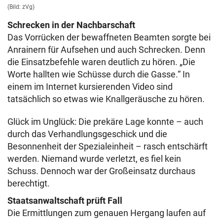
(Bild: zVg)
Schrecken in der Nachbarschaft
Das Vorrücken der bewaffneten Beamten sorgte bei
Anrainern für Aufsehen und auch Schrecken. Denn
die Einsatzbefehle waren deutlich zu hören. „Die
Worte hallten wie Schüsse durch die Gasse.“ In
einem im Internet kursierenden Video sind
tatsächlich so etwas wie Knallgeräusche zu hören.
Glück im Unglück: Die prekäre Lage konnte – auch
durch das Verhandlungsgeschick und die
Besonnenheit der Spezialeinheit – rasch entschärft
werden. Niemand wurde verletzt, es fiel kein
Schuss. Dennoch war der Großeinsatz durchaus
berechtigt.
Staatsanwaltschaft prüft Fall
Die Ermittlungen zum genauen Hergang laufen auf