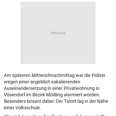
Am späteren Mittwochnachmittag war die Polizei
wegen einer angeblich eskalierenden
Auseinandersetzung in einer Privatwohnung in
Vösendorf im Bezirk Mödling alarmiert worden.
Besonders brisant dabei: Der Tatort lag in der Nähe
einer Volksschule.