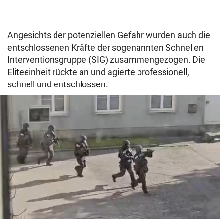
Angesichts der potenziellen Gefahr wurden auch die
entschlossenen Kräfte der sogenannten Schnellen
Interventionsgruppe (SIG) zusammengezogen. Die
Eliteeinheit rückte an und agierte professionell,
schnell und entschlossen.