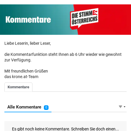
Liebe Leserin, lieber Leser,
die Kommentarfunktion steht Ihnen ab 6 Uhr wieder wie gewohnt
zur Verfügung.
Mit freundlichen Grüßen
das krone.at-Team