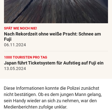
SPÄT WIE NOCH NIE!
Nach Rekordzeit ohne weiße Pracht: Schnee am
Fuji
06.11.2024
1000 TOURISTEN PRO TAG
Japan führt Ticketsystem für Aufstieg auf Fuji ein
13.05.2024
Diese Informationen konnte die Polizei zunächst
nicht bestätigen. Ob es dem jungen Mann gelang,
sein Handy wieder an sich zu nehmen, war den
Medienberichten zufolge unklar.