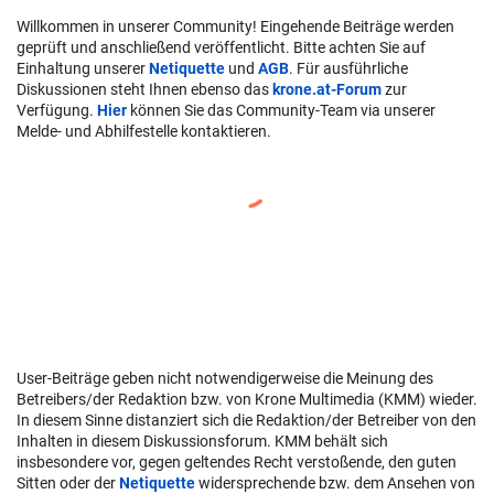
Willkommen in unserer Community! Eingehende Beiträge werden
geprüft und anschließend veröffentlicht. Bitte achten Sie auf
Einhaltung unserer
Netiquette
und
AGB
. Für ausführliche
Diskussionen steht Ihnen ebenso das
krone.at-Forum
zur
Verfügung.
Hier
können Sie das Community-Team via unserer
Melde- und Abhilfestelle kontaktieren.