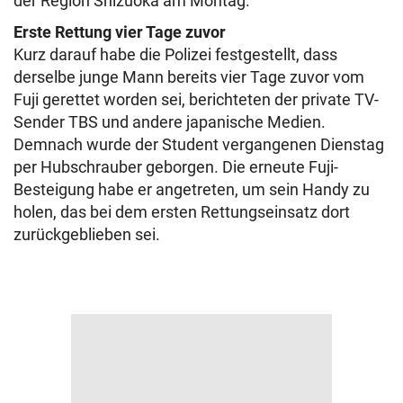
der Region Shizuoka am Montag.
Erste Rettung vier Tage zuvor
Kurz darauf habe die Polizei festgestellt, dass
derselbe junge Mann bereits vier Tage zuvor vom
Fuji gerettet worden sei, berichteten der private TV-
Sender TBS und andere japanische Medien.
Demnach wurde der Student vergangenen Dienstag
per Hubschrauber geborgen. Die erneute Fuji-
Besteigung habe er angetreten, um sein Handy zu
holen, das bei dem ersten Rettungseinsatz dort
zurückgeblieben sei.