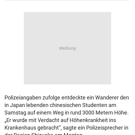
Polizeiangaben zufolge entdeckte ein Wanderer den
in Japan lebenden chinesischen Studenten am
Samstag auf einem Weg in rund 3000 Metern Höhe.
„Er wurde mit Verdacht auf Höhenkrankheit ins
Krankenhaus gebracht“, sagte ein Polizeisprecher in