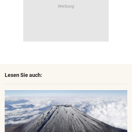
Lesen Sie auch: