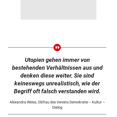
Utopien gehen immer von
bestehenden Verhältnissen aus und
denken diese weiter. Sie sind
keineswegs unrealistisch, wie der
Begriff oft falsch verstanden wird.
Alexandra Weiss, Obfrau des Vereins Demokratie – Kultur –
Dialog