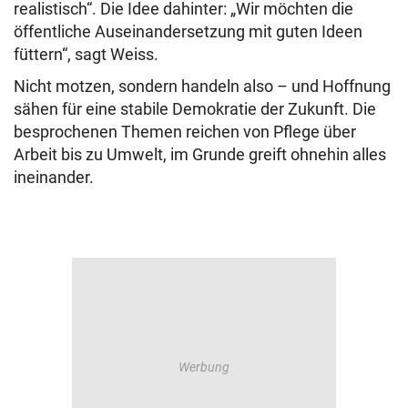
realistisch“. Die Idee dahinter: „Wir möchten die
öffentliche Auseinandersetzung mit guten Ideen
füttern“, sagt Weiss.
Nicht motzen, sondern handeln also – und Hoffnung
sähen für eine stabile Demokratie der Zukunft. Die
besprochenen Themen reichen von Pflege über
Arbeit bis zu Umwelt, im Grunde greift ohnehin alles
ineinander.