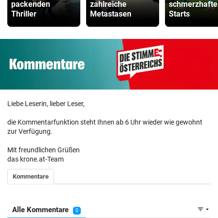
packenden
zahlreiche
schmerzhafte
Thriller
Metastasen
Starts
Liebe Leserin, lieber Leser,
die Kommentarfunktion steht Ihnen ab 6 Uhr wieder wie gewohnt
zur Verfügung.
Mit freundlichen Grüßen
das krone.at-Team