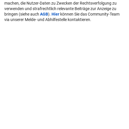
machen, die Nutzer-Daten zu Zwecken der Rechtsverfolgung zu
verwenden und strafrechtlich relevante Beiträge zur Anzeige zu
bringen (siehe auch
AGB
).
Hier
können Sie das Community-Team
via unserer Melde- und Abhilfestelle kontaktieren.