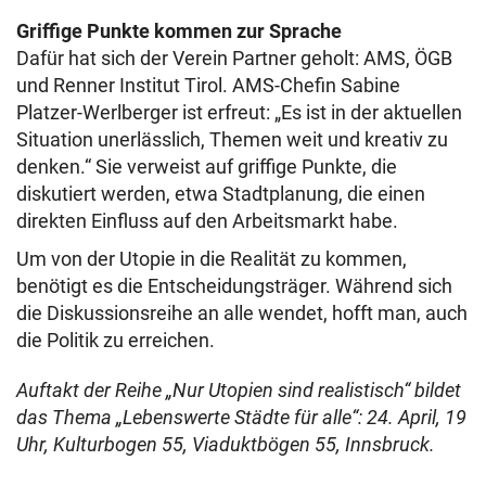
Griffige Punkte kommen zur Sprache
Dafür hat sich der Verein Partner geholt: AMS, ÖGB
und Renner Institut Tirol. AMS-Chefin Sabine
Platzer-Werlberger ist erfreut: „Es ist in der aktuellen
Situation unerlässlich, Themen weit und kreativ zu
denken.“ Sie verweist auf griffige Punkte, die
diskutiert werden, etwa Stadtplanung, die einen
direkten Einfluss auf den Arbeitsmarkt habe.
Um von der Utopie in die Realität zu kommen,
benötigt es die Entscheidungsträger. Während sich
die Diskussionsreihe an alle wendet, hofft man, auch
die Politik zu erreichen.
Auftakt der Reihe „Nur Utopien sind realistisch“ bildet
das Thema „Lebenswerte Städte für alle“: 24. April, 19
Uhr, Kulturbogen 55, Viaduktbögen 55, Innsbruck.