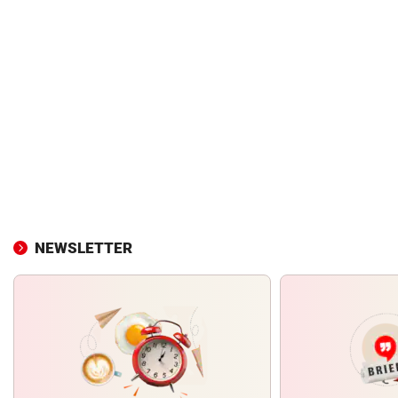
NEWSLETTER