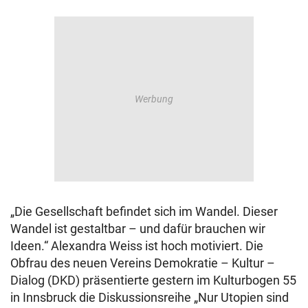
„Die Gesellschaft befindet sich im Wandel. Dieser
Wandel ist gestaltbar – und dafür brauchen wir
Ideen.“ Alexandra Weiss ist hoch motiviert. Die
Obfrau des neuen Vereins Demokratie – Kultur –
Dialog (DKD) präsentierte gestern im Kulturbogen 55
in Innsbruck die Diskussionsreihe „Nur Utopien sind