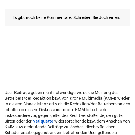
User-Beiträge geben nicht notwendigerweise die Meinung des
Betreibers/der Redaktion bzw. von Krone Multimedia (KMM) wieder.
In diesem Sinne distanziert sich die Redaktion/der Betreiber von den
Inhalten in diesem Diskussionsforum. KMM behält sich
insbesondere vor, gegen geltendes Recht verstoßende, den guten
Sitten oder der
Netiquette
widersprechende bzw. dem Ansehen von
KMM zuwiderlaufende Beiträge zu löschen, diesbezüglichen
Schadenersatz gegenüber dem betreffenden User geltend zu